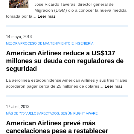
José Ricardo Taveras, director general de
Migración (DGM) dio a conocer la nueva medida
tomada por la…
Leer más
14 mayo, 2013
MEJORA PROCESO DE MANTENIMIENTO E INGENIERÍA
American Airlines reduce a US$137
millones su deuda con reguladores de
seguridad
La aerolínea estadounidense American Airlines y sus tres filiales
acordaron pagar cerca de 25 millones de dólares…
Leer más
17 abril, 2013
MÁS DE 770 VUELOS AFECTADOS, SEGÚN FLIGHT AWARE
American Airlines prevé más
cancelaciones pese a restablecer