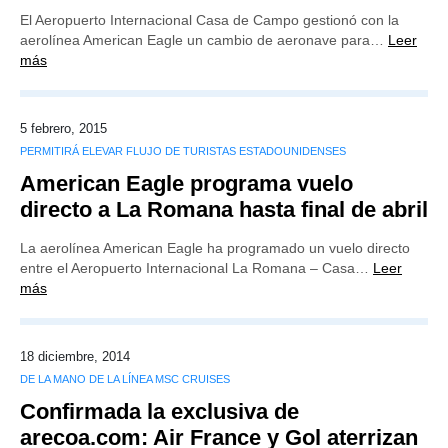
El Aeropuerto Internacional Casa de Campo gestionó con la
aerolínea American Eagle un cambio de aeronave para…
Leer
más
5 febrero, 2015
PERMITIRÁ ELEVAR FLUJO DE TURISTAS ESTADOUNIDENSES
American Eagle programa vuelo
directo a La Romana hasta final de abril
La aerolínea American Eagle ha programado un vuelo directo
entre el Aeropuerto Internacional La Romana – Casa…
Leer
más
18 diciembre, 2014
DE LA MANO DE LA LÍNEA MSC CRUISES
Confirmada la exclusiva de
arecoa.com: Air France y Gol aterrizan