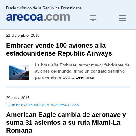
Diario turístico de la República Dominicana
21 diciembre, 2018
Embraer vende 100 aviones a la
estadounidense Republic Airways
La brasileña Embraer, tercer mayor fabricante de
aviones del mundo, firmó un contrato definitivo
para venderle 100…
Leer más
29 julio, 2015
12 DE ÉSTOS SERÁN PARA "BUSINESS CLASS"
American Eagle cambia de aeronave y
suma 31 asientos a su ruta Miami-La
Romana