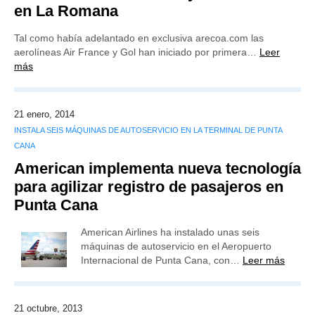
en La Romana
Tal como había adelantado en exclusiva arecoa.com las
aerolíneas Air France y Gol han iniciado por primera…
Leer
más
21 enero, 2014
INSTALA SEIS MÁQUINAS DE AUTOSERVICIO EN LA TERMINAL DE PUNTA
CANA
American implementa nueva tecnología
para agilizar registro de pasajeros en
Punta Cana
American Airlines ha instalado unas seis
máquinas de autoservicio en el Aeropuerto
Internacional de Punta Cana, con…
Leer más
21 octubre, 2013