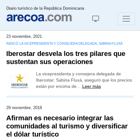
Diario turístico de la República Dominicana
23 noviembre, 2021
INDICÓ LA VICEPRESIDENTA Y CONSEJERA DELEGADA, SABINA FLUXÁ
Iberostar desvela los tres pilares que
sustentan sus operaciones
La vicepresidenta y consejera delegada de
Iberostar, Sabina Fluxá, aseguró que los precios
están por encima de…
Leer más
29 noviembre, 2018
Afirman es necesario integrar las
comunidades al turismo y diversificar
el dólar turístico