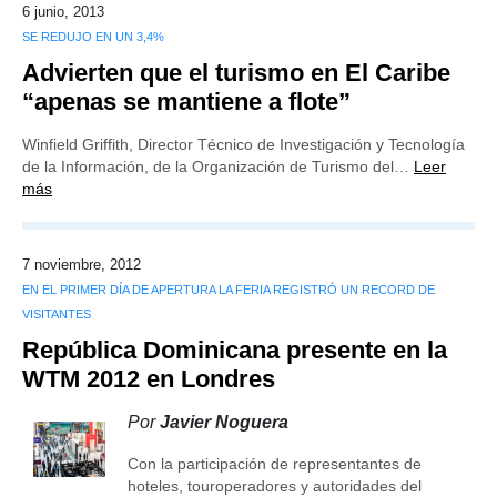
6 junio, 2013
SE REDUJO EN UN 3,4%
Advierten que el turismo en El Caribe
“apenas se mantiene a flote”
Winfield Griffith, Director Técnico de Investigación y Tecnología
de la Información, de la Organización de Turismo del…
Leer
más
7 noviembre, 2012
EN EL PRIMER DÍA DE APERTURA LA FERIA REGISTRÓ UN RECORD DE
VISITANTES
República Dominicana presente en la
WTM 2012 en Londres
Por
Javier Noguera
Con la participación de representantes de
hoteles, touroperadores y autoridades del