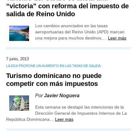
“victoria” con reforma del impuesto de
salida de Reino Unido
Los cambios anunciados en las tasas
aeroportuarias del Reino Unido (APD) marcan
una mejora para muchos destinos,…
Leer más
7 junio, 2013
LA DGII PROPONE UN AUMENTO EN LAS TASAS DE SALIDA
Turismo dominicano no puede
competir con más impuestos
Por
Javier Noguera
Esta semana se destapó las intenciones de la
Dirección General de Impuestos Internos de La
República Dominicana…
Leer más