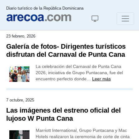
Diario turístico de la República Dominicana
23 febrero, 2026
Galería de fotos- Dirigentes turísticos
disfrutan del Carnaval de Punta Cana
La celebración del Carnaval de Punta Cana
2026, iniciativa de Grupo Puntacana, fue del
encuentro perfecto donde…
Leer más
7 octubre, 2025
Las imágenes del estreno oficial del
lujoso W Punta Cana
Marriott International, Grupo Puntacana y Mac
Hotels realizaron la ceremonia de corte de cinta