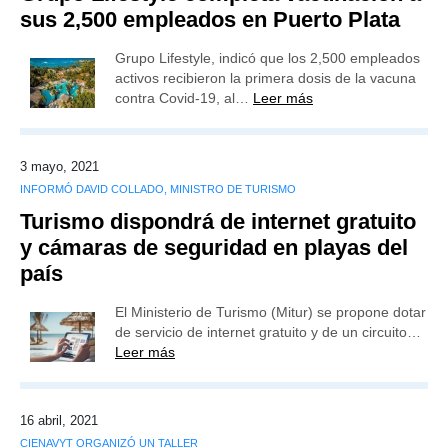
sus 2,500 empleados en Puerto Plata
Grupo Lifestyle, indicó que los 2,500 empleados
activos recibieron la primera dosis de la vacuna
contra Covid-19, al…
Leer más
3 mayo, 2021
INFORMÓ DAVID COLLADO, MINISTRO DE TURISMO
Turismo dispondrá de internet gratuito
y cámaras de seguridad en playas del
país
El Ministerio de Turismo (Mitur) se propone dotar
de servicio de internet gratuito y de un circuito…
Leer más
16 abril, 2021
CIENAVYT ORGANIZÓ UN TALLER