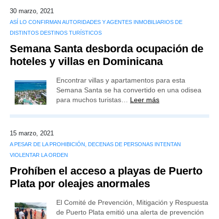
30 marzo, 2021
ASÍ LO CONFIRMAN AUTORIDADES Y AGENTES INMOBILIARIOS DE
DISTINTOS DESTINOS TURÍSTICOS
Semana Santa desborda ocupación de
hoteles y villas en Dominicana
Encontrar villas y apartamentos para esta
Semana Santa se ha convertido en una odisea
para muchos turistas…
Leer más
15 marzo, 2021
A PESAR DE LA PROHIBICIÓN, DECENAS DE PERSONAS INTENTAN
VIOLENTAR LA ORDEN
Prohíben el acceso a playas de Puerto
Plata por oleajes anormales
El Comité de Prevención, Mitigación y Respuesta
de Puerto Plata emitió una alerta de prevención