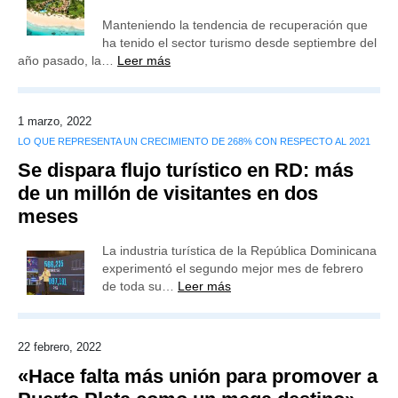
Manteniendo la tendencia de recuperación que
ha tenido el sector turismo desde septiembre del
año pasado, la…
Leer más
1 marzo, 2022
LO QUE REPRESENTA UN CRECIMIENTO DE 268% CON RESPECTO AL 2021
Se dispara flujo turístico en RD: más
de un millón de visitantes en dos
meses
La industria turística de la República Dominicana
experimentó el segundo mejor mes de febrero
de toda su…
Leer más
22 febrero, 2022
«Hace falta más unión para promover a