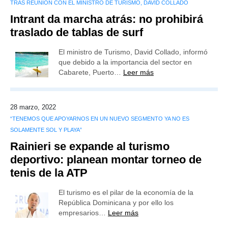
TRAS REUNIÓN CON EL MINISTRO DE TURISMO, DAVID COLLADO
Intrant da marcha atrás: no prohibirá
traslado de tablas de surf
El ministro de Turismo, David Collado, informó
que debido a la importancia del sector en
Cabarete, Puerto…
Leer más
28 marzo, 2022
“TENEMOS QUE APOYARNOS EN UN NUEVO SEGMENTO YA NO ES
SOLAMENTE SOL Y PLAYA”
Rainieri se expande al turismo
deportivo: planean montar torneo de
tenis de la ATP
El turismo es el pilar de la economía de la
República Dominicana y por ello los
empresarios…
Leer más