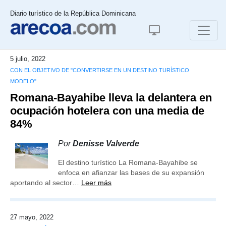
Diario turístico de la República Dominicana
5 julio, 2022
CON EL OBJETIVO DE "CONVERTIRSE EN UN DESTINO TURÍSTICO
MODELO"
Romana-Bayahibe lleva la delantera en
ocupación hotelera con una media de
84%
Por
Denisse Valverde
El destino turístico La Romana-Bayahibe se
enfoca en afianzar las bases de su expansión
aportando al sector…
Leer más
27 mayo, 2022