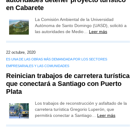
en Cabarete
La Comisión Ambiental de la Universidad
Autónoma de Santo Domingo (UASD), solicitó a
las autoridades de Medio…
Leer más
22 octubre, 2020
ES UNA DE LAS OBRAS MÁS DEMANDADA POR LOS SECTORES
EMPRESARIALES Y LAS COMUNIDADES
Reinician trabajos de carretera turística
que conectará a Santiago con Puerto
Plata
Los trabajos de reconstrucción y asfaltado de la
carretera turística Gregorio Luperón, que
permitirá conectar a Santiago…
Leer más