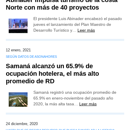
Norte con más de 40 proyectos
El presidente Luis Abinader encabezó el pasado
jueves el lanzamiento del Plan Maestro de
Desarrollo Turístico y…
Leer más
12 enero, 2021
SEGÚN DATOS DE ASONAHORES
Samaná alcanzó un 65.9% de
ocupación hotelera, el más alto
promedio de RD
Samaná registró una ocupación promedio de
65.9% en enero-noviembre del pasado año
2020, la más alta tasa…
Leer más
24 diciembre, 2020