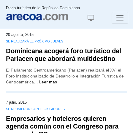
Diario turístico de la República Dominicana
20 agosto, 2015
SE REALIZARÁ EL PRÓXIMO JUEVES
Dominicana acogerá foro turístico del
Parlacen que abordará multidestino
El Parlamento Centroamericano (Parlacen) realizará el XVI el
Foro Institucionalizado de Desarrollo e Integración Turística de
Centroamérica…
Leer más
7 julio, 2015
SE REUNIERON CON LEGISLADORES
Empresarios y hoteleros quieren
agenda común con el Congreso para