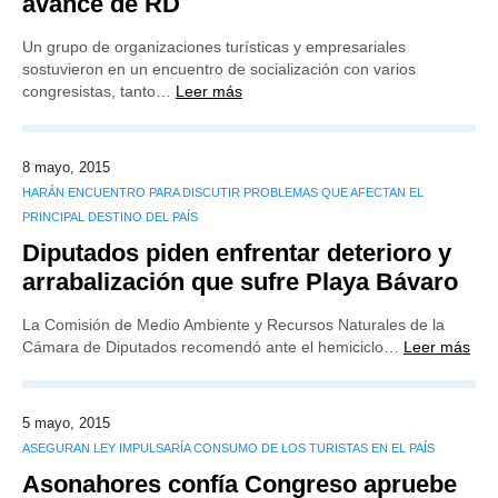
avance de RD
Un grupo de organizaciones turísticas y empresariales
sostuvieron en un encuentro de socialización con varios
congresistas, tanto…
Leer más
8 mayo, 2015
HARÁN ENCUENTRO PARA DISCUTIR PROBLEMAS QUE AFECTAN EL
PRINCIPAL DESTINO DEL PAÍS
Diputados piden enfrentar deterioro y
arrabalización que sufre Playa Bávaro
La Comisión de Medio Ambiente y Recursos Naturales de la
Cámara de Diputados recomendó ante el hemiciclo…
Leer más
5 mayo, 2015
ASEGURAN LEY IMPULSARÍA CONSUMO DE LOS TURISTAS EN EL PAÍS
Asonahores confía Congreso apruebe