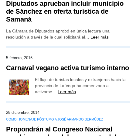
Diputados aprueban incluir municipio
de Sánchez en oferta turística de
Samaná
La Cámara de Diputados aprobó en única lectura una
resolución a través de la cual solicitará al…
Leer más
5 febrero, 2015
Carnaval vegano activa turismo interno
El flujo de turistas locales y extranjeros hacia la
provincia de La Vega ha comenzado a
activarse…
Leer más
29 diciembre, 2014
COMO HOMENAJE PÓSTUMO A JOSÉ ARMANDO BERMÚDEZ
Propondrán al Congreso Nacional