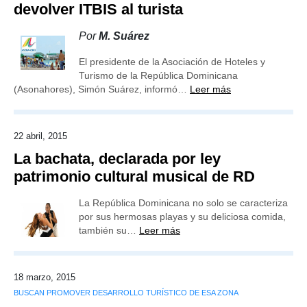
devolver ITBIS al turista
Por
M. Suárez
El presidente de la Asociación de Hoteles y
Turismo de la República Dominicana
(Asonahores), Simón Suárez, informó…
Leer más
22 abril, 2015
La bachata, declarada por ley
patrimonio cultural musical de RD
La República Dominicana no solo se caracteriza
por sus hermosas playas y su deliciosa comida,
también su…
Leer más
18 marzo, 2015
BUSCAN PROMOVER DESARROLLO TURÍSTICO DE ESA ZONA