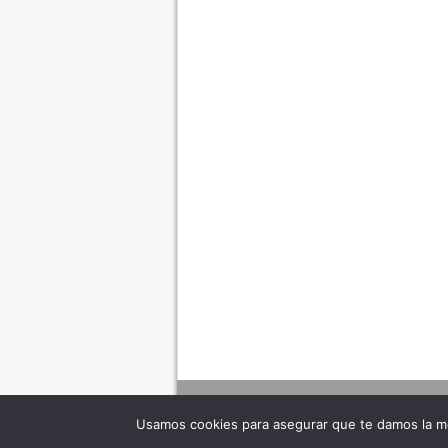
Usamos cookies para asegurar que te damos la me
Adverte