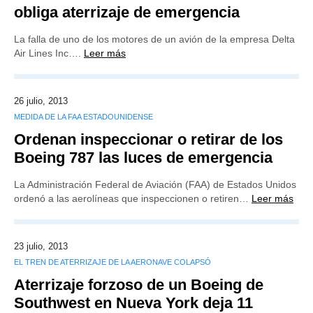
obliga aterrizaje de emergencia
La falla de uno de los motores de un avión de la empresa Delta
Air Lines Inc….
Leer más
26 julio, 2013
MEDIDA DE LA FAA ESTADOUNIDENSE
Ordenan inspeccionar o retirar de los
Boeing 787 las luces de emergencia
La Administración Federal de Aviación (FAA) de Estados Unidos
ordenó a las aerolíneas que inspeccionen o retiren…
Leer más
23 julio, 2013
EL TREN DE ATERRIZAJE DE LA AERONAVE COLAPSÓ
Aterrizaje forzoso de un Boeing de
Southwest en Nueva York deja 11