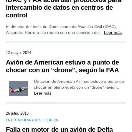
intercambio de datos en centros de
control
El director del Instituto Dominicano de Aviación Civil (IDAC),
Alejandro Herrera, se reunió con una comisión de…
Leer más
12 mayo, 2014
Avión de American estuvo a punto de
chocar con un “drone”, según la FAA
Un avión de American Airlines estuvo a punto de
chocar en pleno vuelo con un “drone” -avión…
Leer más
26 julio, 2013
EN RUTA NUEVA YORK - FLORIDA
Falla en motor de un avión de Delta