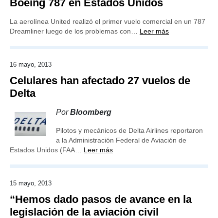
Boeing 787 en Estados Unidos
La aerolínea United realizó el primer vuelo comercial en un 787
Dreamliner luego de los problemas con…
Leer más
16 mayo, 2013
Celulares han afectado 27 vuelos de
Delta
Por
Bloomberg
Pilotos y mecánicos de Delta Airlines reportaron
a la Administración Federal de Aviación de
Estados Unidos (FAA…
Leer más
15 mayo, 2013
“Hemos dado pasos de avance en la
legislación de la aviación civil