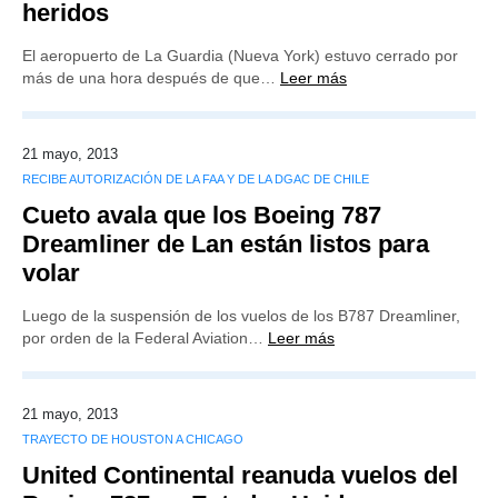
heridos
El aeropuerto de La Guardia (Nueva York) estuvo cerrado por
más de una hora después de que…
Leer más
21 mayo, 2013
RECIBE AUTORIZACIÓN DE LA FAA Y DE LA DGAC DE CHILE
Cueto avala que los Boeing 787
Dreamliner de Lan están listos para
volar
Luego de la suspensión de los vuelos de los B787 Dreamliner,
por orden de la Federal Aviation…
Leer más
21 mayo, 2013
TRAYECTO DE HOUSTON A CHICAGO
United Continental reanuda vuelos del