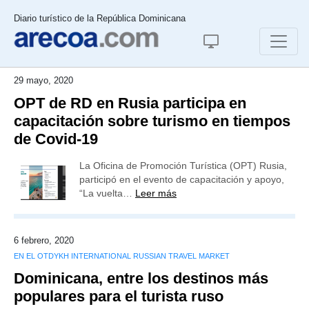
Diario turístico de la República Dominicana
29 mayo, 2020
OPT de RD en Rusia participa en
capacitación sobre turismo en tiempos
de Covid-19
La Oficina de Promoción Turística (OPT) Rusia,
participó en el evento de capacitación y apoyo,
“La vuelta…
Leer más
6 febrero, 2020
EN EL OTDYKH INTERNATIONAL RUSSIAN TRAVEL MARKET
Dominicana, entre los destinos más
populares para el turista ruso