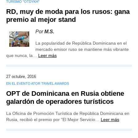
TURISMO "OTDYKH"
RD, muy de moda para los rusos: gana
premio al mejor stand
Por
M.S.
La popularidad de República Dominicana en el
mercado emisor ruso se mantiene más vibrante
que nunca, la…
Leer más
27 octubre, 2016
EN EL EVENTO ATOR TRAVEL AWARDS
OPT de Dominicana en Rusia obtiene
galardón de operadores turísticos
La Oficina de Promoción Turística de República Dominicana en
Rusia, recibió el premio por “El Mejor Servicio…
Leer más