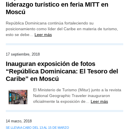
liderazgo turístico en feria MITT en
Moscú
República Dominicana continúa fortaleciendo su
posicionamiento como líder del Caribe en materia de turismo,
esto se debe…
Leer más
17 septiembre, 2018
Inauguran exposición de fotos
“República Dominicana: El Tesoro del
Caribe” en Moscú
El Ministerio de Turismo (Mitur) junto a la revista
National Geographic Traveler inauguraron
oficialmente la exposición de…
Leer más
14 marzo, 2018
SE LLEVA A CABO DEL 13 AL 15 DE MARZO