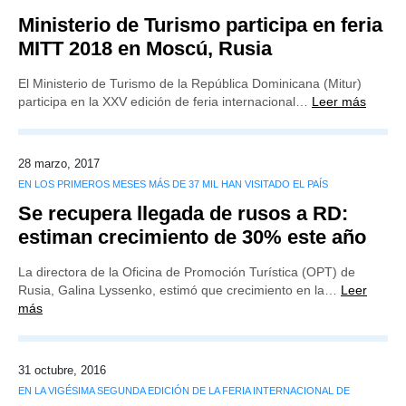
Ministerio de Turismo participa en feria
MITT 2018 en Moscú, Rusia
El Ministerio de Turismo de la República Dominicana (Mitur)
participa en la XXV edición de feria internacional…
Leer más
28 marzo, 2017
EN LOS PRIMEROS MESES MÁS DE 37 MIL HAN VISITADO EL PAÍS
Se recupera llegada de rusos a RD:
estiman crecimiento de 30% este año
La directora de la Oficina de Promoción Turística (OPT) de
Rusia, Galina Lyssenko, estimó que crecimiento en la…
Leer
más
31 octubre, 2016
EN LA VIGÉSIMA SEGUNDA EDICIÓN DE LA FERIA INTERNACIONAL DE