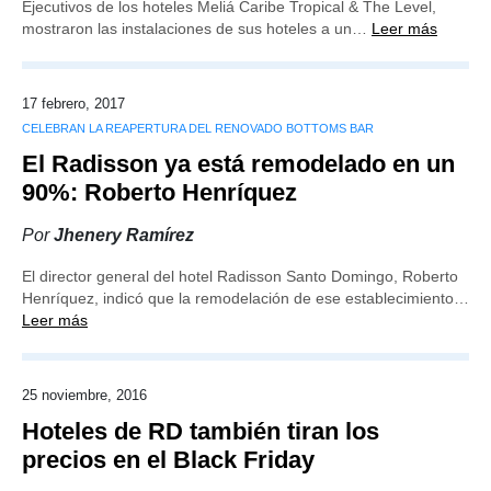
Ejecutivos de los hoteles Meliá Caribe Tropical & The Level,
mostraron las instalaciones de sus hoteles a un…
Leer más
17 febrero, 2017
CELEBRAN LA REAPERTURA DEL RENOVADO BOTTOMS BAR
El Radisson ya está remodelado en un
90%: Roberto Henríquez
Por
Jhenery Ramírez
El director general del hotel Radisson Santo Domingo, Roberto
Henríquez, indicó que la remodelación de ese establecimiento…
Leer más
25 noviembre, 2016
Hoteles de RD también tiran los
precios en el Black Friday