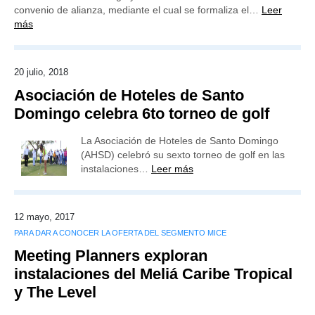
convenio de alianza, mediante el cual se formaliza el…
Leer
más
20 julio, 2018
Asociación de Hoteles de Santo
Domingo celebra 6to torneo de golf
La Asociación de Hoteles de Santo Domingo
(AHSD) celebró su sexto torneo de golf en las
instalaciones…
Leer más
12 mayo, 2017
PARA DAR A CONOCER LA OFERTA DEL SEGMENTO MICE
Meeting Planners exploran
instalaciones del Meliá Caribe Tropical
y The Level