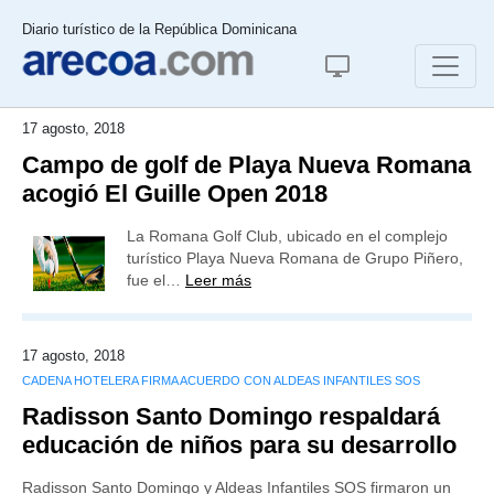
Diario turístico de la República Dominicana
17 agosto, 2018
Campo de golf de Playa Nueva Romana
acogió El Guille Open 2018
La Romana Golf Club, ubicado en el complejo
turístico Playa Nueva Romana de Grupo Piñero,
fue el…
Leer más
17 agosto, 2018
CADENA HOTELERA FIRMA ACUERDO CON ALDEAS INFANTILES SOS
Radisson Santo Domingo respaldará
educación de niños para su desarrollo
Radisson Santo Domingo y Aldeas Infantiles SOS firmaron un