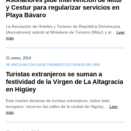
y Cestur para regularizar servicios en
Playa Bávaro
La Asociación de Hoteles y Turismo de República Dominicana
(Asonahores) solicitó al Ministerio de Turismo (Mitur) y al…
Leer
más
21 enero, 2014
SE VINCULAN CON LAS ACTIVIDADES CULTURALES DEL PAÍS
Turistas extranjeros se suman a
festividad de la Virgen de La Altagracia
en Higüey
Este martes decenas de turistas extranjeros, sobre todo
europeos, recorren las calles de la ciudad de Higüey,…
Leer
más