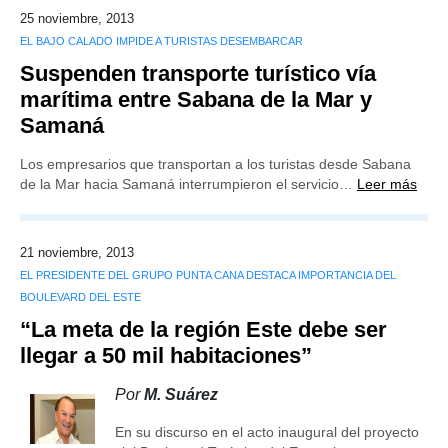
25 noviembre, 2013
EL BAJO CALADO IMPIDE A TURISTAS DESEMBARCAR
Suspenden transporte turístico vía
marítima entre Sabana de la Mar y
Samaná
Los empresarios que transportan a los turistas desde Sabana
de la Mar hacia Samaná interrumpieron el servicio…
Leer más
21 noviembre, 2013
EL PRESIDENTE DEL GRUPO PUNTA CANA DESTACA IMPORTANCIA DEL
BOULEVARD DEL ESTE
“La meta de la región Este debe ser
llegar a 50 mil habitaciones”
Por
M. Suárez
En su discurso en el acto inaugural del proyecto