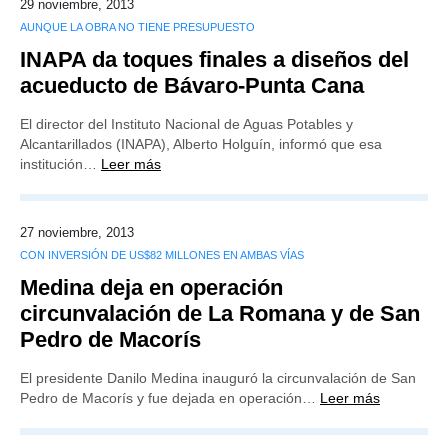
29 noviembre, 2013
AUNQUE LA OBRA NO TIENE PRESUPUESTO
INAPA da toques finales a diseños del
acueducto de Bávaro-Punta Cana
El director del Instituto Nacional de Aguas Potables y
Alcantarillados (INAPA), Alberto Holguín, informó que esa
institución…
Leer más
27 noviembre, 2013
CON INVERSIÓN DE US$82 MILLONES EN AMBAS VÍAS
Medina deja en operación
circunvalación de La Romana y de San
Pedro de Macorís
El presidente Danilo Medina inauguró la circunvalación de San
Pedro de Macorís y fue dejada en operación…
Leer más