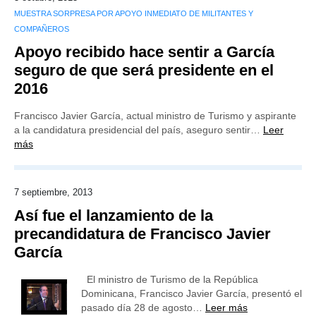
MUESTRA SORPRESA POR APOYO INMEDIATO DE MILITANTES Y
COMPAÑEROS
Apoyo recibido hace sentir a García
seguro de que será presidente en el
2016
Francisco Javier García, actual ministro de Turismo y aspirante
a la candidatura presidencial del país, aseguro sentir…
Leer
más
7 septiembre, 2013
Así fue el lanzamiento de la
precandidatura de Francisco Javier
García
El ministro de Turismo de la República
Dominicana, Francisco Javier García, presentó el
pasado día 28 de agosto…
Leer más