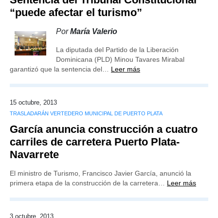
“puede afectar el turismo”
Por
María Valerio
La diputada del Partido de la Liberación
Dominicana (PLD) Minou Tavares Mirabal
garantizó que la sentencia del…
Leer más
15 octubre, 2013
TRASLADARÁN VERTEDERO MUNICIPAL DE PUERTO PLATA
García anuncia construcción a cuatro
carriles de carretera Puerto Plata-
Navarrete
El ministro de Turismo, Francisco Javier García, anunció la
primera etapa de la construcción de la carretera…
Leer más
3 octubre, 2013