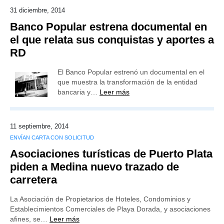
31 diciembre, 2014
Banco Popular estrena documental en
el que relata sus conquistas y aportes a
RD
El Banco Popular estrenó un documental en el
que muestra la transformación de la entidad
bancaria y…
Leer más
11 septiembre, 2014
ENVÍAN CARTA CON SOLICITUD
Asociaciones turísticas de Puerto Plata
piden a Medina nuevo trazado de
carretera
La Asociación de Propietarios de Hoteles, Condominios y
Establecimientos Comerciales de Playa Dorada, y asociaciones
afines, se…
Leer más