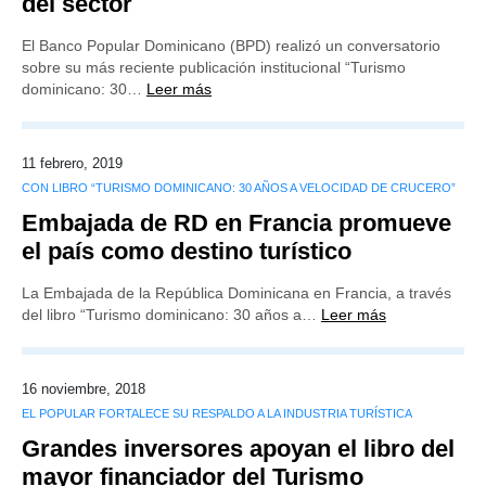
del sector
El Banco Popular Dominicano (BPD) realizó un conversatorio
sobre su más reciente publicación institucional “Turismo
dominicano: 30…
Leer más
11 febrero, 2019
CON LIBRO “TURISMO DOMINICANO: 30 AÑOS A VELOCIDAD DE CRUCERO”
Embajada de RD en Francia promueve
el país como destino turístico
La Embajada de la República Dominicana en Francia, a través
del libro “Turismo dominicano: 30 años a…
Leer más
16 noviembre, 2018
EL POPULAR FORTALECE SU RESPALDO A LA INDUSTRIA TURÍSTICA
Grandes inversores apoyan el libro del
mayor financiador del Turismo