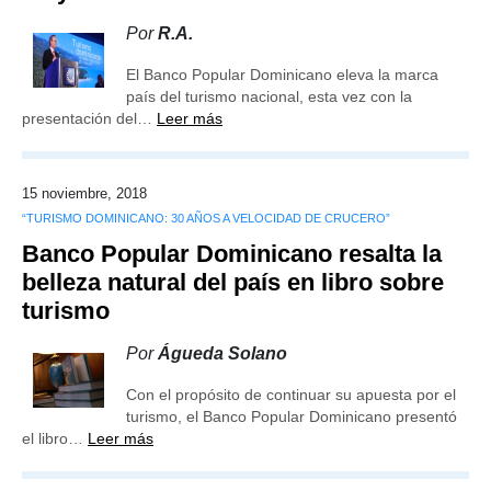
Por
R.A.
El Banco Popular Dominicano eleva la marca
país del turismo nacional, esta vez con la
presentación del…
Leer más
15 noviembre, 2018
“TURISMO DOMINICANO: 30 AÑOS A VELOCIDAD DE CRUCERO”
Banco Popular Dominicano resalta la
belleza natural del país en libro sobre
turismo
Por
Águeda Solano
Con el propósito de continuar su apuesta por el
turismo, el Banco Popular Dominicano presentó
el libro…
Leer más