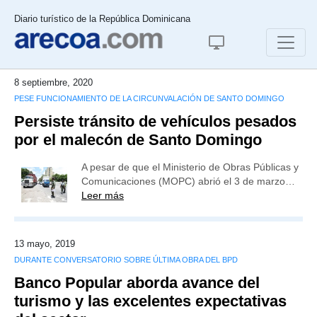
Diario turístico de la República Dominicana
8 septiembre, 2020
PESE FUNCIONAMIENTO DE LA CIRCUNVALACIÓN DE SANTO DOMINGO
Persiste tránsito de vehículos pesados
por el malecón de Santo Domingo
A pesar de que el Ministerio de Obras Públicas y
Comunicaciones (MOPC) abrió el 3 de marzo…
Leer más
13 mayo, 2019
DURANTE CONVERSATORIO SOBRE ÚLTIMA OBRA DEL BPD
Banco Popular aborda avance del
turismo y las excelentes expectativas