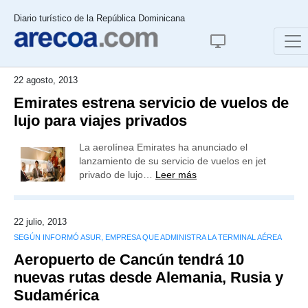
Diario turístico de la República Dominicana
22 agosto, 2013
Emirates estrena servicio de vuelos de
lujo para viajes privados
La aerolínea Emirates ha anunciado el
lanzamiento de su servicio de vuelos en jet
privado de lujo…
Leer más
22 julio, 2013
SEGÚN INFORMÓ ASUR, EMPRESA QUE ADMINISTRA LA TERMINAL AÉREA
Aeropuerto de Cancún tendrá 10
nuevas rutas desde Alemania, Rusia y
Sudamérica