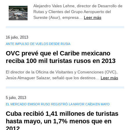
Alejandro Vales Lehne, director de Desarrollo de
Rutas y Clientes del Grupo Aeropuerto del
Sureste (Asur), empresa…
Leer más
16 julio, 2013
ANTE IMPULSO DE VUELOS DESDE RUSIA
OVC prevé que el Caribe mexicano
reciba 100 mil turistas rusos en 2013
El director de la Oficina de Visitantes y Convenciones (OVC),
Jesús Almaguer Salazar, señaló que los destinos…
Leer más
5 julio, 2013
EL MERCADO EMISOR RUSO REGISTRÓ LA MAYOR CAÍDA EN MAYO
Cuba recibió 1,41 millones de turistas
hasta mayo, un 1,7% menos que en
2012