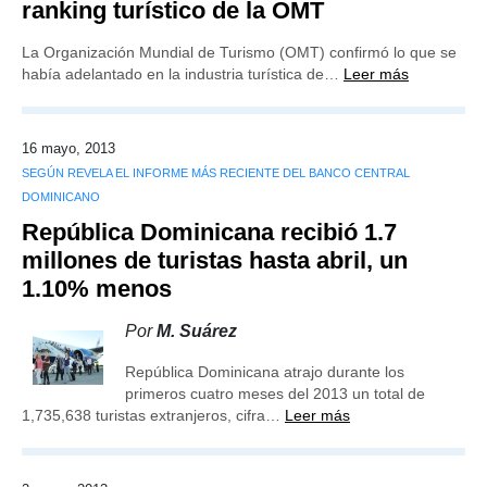
ranking turístico de la OMT
La Organización Mundial de Turismo (OMT) confirmó lo que se
había adelantado en la industria turística de…
Leer más
16 mayo, 2013
SEGÚN REVELA EL INFORME MÁS RECIENTE DEL BANCO CENTRAL
DOMINICANO
República Dominicana recibió 1.7
millones de turistas hasta abril, un
1.10% menos
Por
M. Suárez
República Dominicana atrajo durante los
primeros cuatro meses del 2013 un total de
1,735,638 turistas extranjeros, cifra…
Leer más