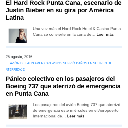
El Hard Rock Punta Cana, escenario de
Justin Bieber en su gira por América
Latina
Una vez más el Hard Rock Hotel & Casino Punta
Cana se convierte en la cuna de…
Leer más
25 agosto, 2016
EL AVIÓN DE LATIN AMERICAN WINGS SUFRIÓ DAÑOS EN SU TREN DE
ATERRIZAJE
Pánico colectivo en los pasajeros del
Boeing 737 que aterrizó de emergencia
en Punta Cana
Los pasajeros del avión Boeing 737 que aterrizó
de emergencia este miércoles en el Aeropuerto
Internacional de…
Leer más