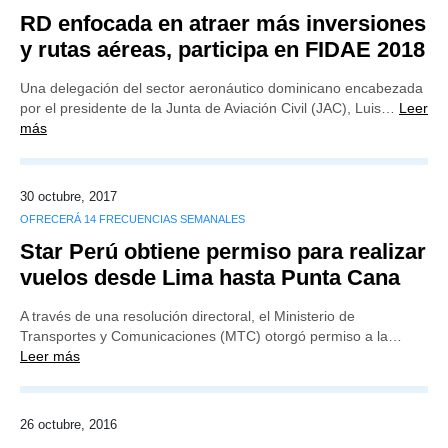
RD enfocada en atraer más inversiones
y rutas aéreas, participa en FIDAE 2018
Una delegación del sector aeronáutico dominicano encabezada
por el presidente de la Junta de Aviación Civil (JAC), Luis…
Leer
más
30 octubre, 2017
OFRECERÁ 14 FRECUENCIAS SEMANALES
Star Perú obtiene permiso para realizar
vuelos desde Lima hasta Punta Cana
A través de una resolución directoral, el Ministerio de
Transportes y Comunicaciones (MTC) otorgó permiso a la…
Leer más
26 octubre, 2016