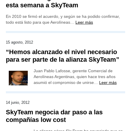
esta semana a SkyTeam
En 2010 se firmó el acuerdo, y según se ha podido confirmar,
todo está listo para que Aerolíneas…
Leer más
15 agosto, 2012
“Hemos alcanzado el nivel necesario
para ser parte de la alianza SkyTeam”
Juan Pablo Lafosse, gerente Comercial de
Aerolíneas Argentinas, quien hace tres años
asumió el compromiso de unirse…
Leer más
14 junio, 2012
SkyTeam negocia dar paso a las
compañías low cost