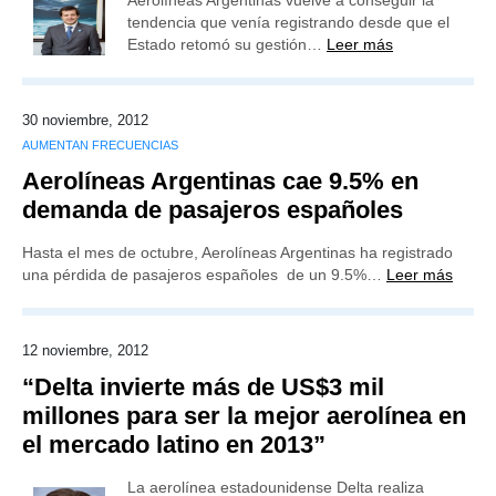
Aerolíneas Argentinas vuelve a conseguir la
tendencia que venía registrando desde que el
Estado retomó su gestión…
Leer más
30 noviembre, 2012
AUMENTAN FRECUENCIAS
Aerolíneas Argentinas cae 9.5% en
demanda de pasajeros españoles
Hasta el mes de octubre, Aerolíneas Argentinas ha registrado
una pérdida de pasajeros españoles de un 9.5%…
Leer más
12 noviembre, 2012
“Delta invierte más de US$3 mil
millones para ser la mejor aerolínea en
el mercado latino en 2013”
La aerolínea estadounidense Delta realiza