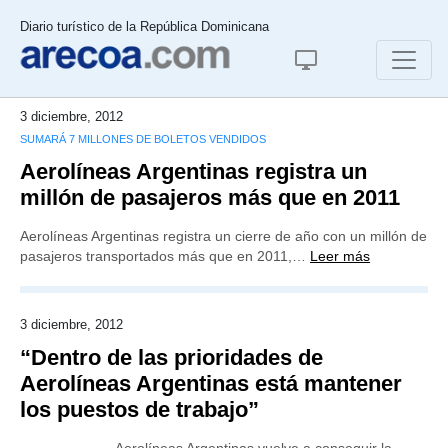
Diario turístico de la República Dominicana
3 diciembre, 2012
SUMARÁ 7 MILLONES DE BOLETOS VENDIDOS
Aerolíneas Argentinas registra un
millón de pasajeros más que en 2011
Aerolíneas Argentinas registra un cierre de año con un millón de
pasajeros transportados más que en 2011,…
Leer más
3 diciembre, 2012
“Dentro de las prioridades de
Aerolíneas Argentinas está mantener
los puestos de trabajo”