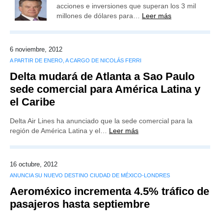
acciones e inversiones que superan los 3 mil
millones de dólares para…
Leer más
6 noviembre, 2012
A PARTIR DE ENERO, A CARGO DE NICOLÁS FERRI
Delta mudará de Atlanta a Sao Paulo
sede comercial para América Latina y
el Caribe
Delta Air Lines ha anunciado que la sede comercial para la
región de América Latina y el…
Leer más
16 octubre, 2012
ANUNCIA SU NUEVO DESTINO CIUDAD DE MÉXICO-LONDRES
Aeroméxico incrementa 4.5% tráfico de
pasajeros hasta septiembre