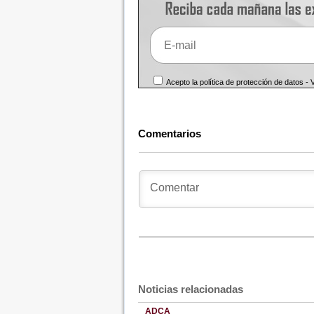
Acepto la política de protección de datos -
Comentarios
Noticias relacionadas
ADCA