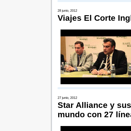
28 junio, 2012
Viajes El Corte I
27 junio, 2012
Star Alliance y su
mundo con 27 líne