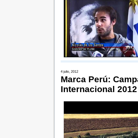
4 julio, 2012
Marca Perú: Camp
Internacional 2012