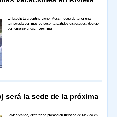
El futbolista argentino Lionel Messi, luego de tener una
temporada con más de sesenta partidos disputados, decidió
por tomarse unos…
Leer más
 será la sede de la próxima
Javier Aranda, director de promoción turística de México en