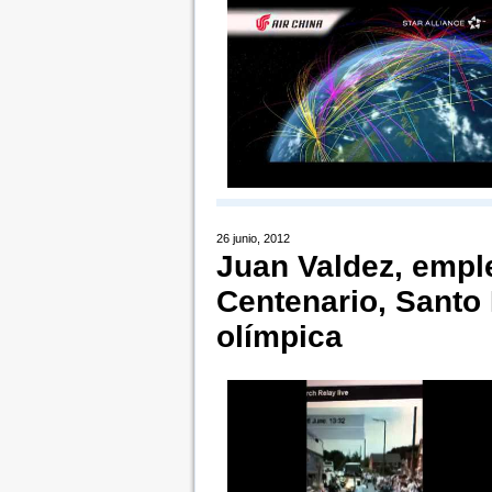
26 junio, 2012
Juan Valdez, emple
Centenario, Santo
olímpica