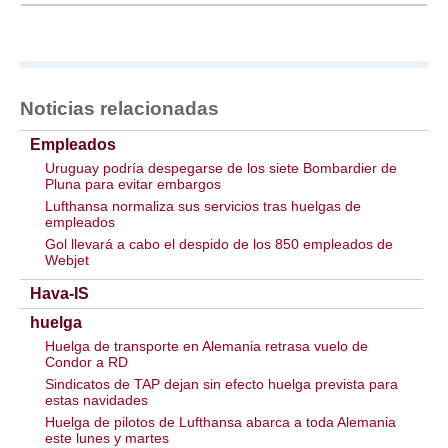
Noticias relacionadas
Empleados
Uruguay podría despegarse de los siete Bombardier de
Pluna para evitar embargos
Lufthansa normaliza sus servicios tras huelgas de
empleados
Gol llevará a cabo el despido de los 850 empleados de
Webjet
Hava-IS
huelga
Huelga de transporte en Alemania retrasa vuelo de
Condor a RD
Sindicatos de TAP dejan sin efecto huelga prevista para
estas navidades
Huelga de pilotos de Lufthansa abarca a toda Alemania
este lunes y martes