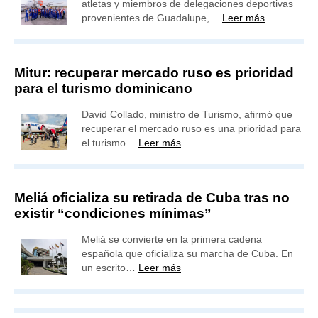
atletas y miembros de delegaciones deportivas
provenientes de Guadalupe,…
Leer más
Mitur: recuperar mercado ruso es prioridad
para el turismo dominicano
David Collado, ministro de Turismo, afirmó que
recuperar el mercado ruso es una prioridad para
el turismo…
Leer más
Meliá oficializa su retirada de Cuba tras no
existir “condiciones mínimas”
Meliá se convierte en la primera cadena
española que oficializa su marcha de Cuba. En
un escrito…
Leer más