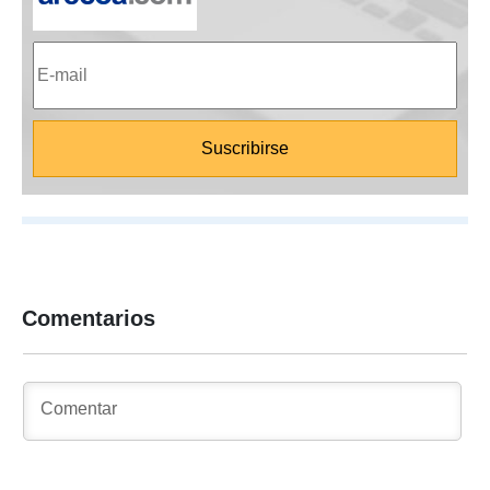
Comentarios