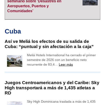
seminario sobre ‘Desastres en
Aeropuertos, Puertos y
Comunidades’
Cuba
Así ve Meliá los efectos de su salida de
Cuba: “puntual y sin afectación a la caja”
Meliá Hotels International ha cerrado el primer
semestre de 2026 con un beneficio neto
recurrente de 83,4…
Leer más
Juegos Centroamericanos y del Caribe: Sky
High transportará a más de 1,435 atletas a
RD
Sky High Dominicana traslada a más de 1,435