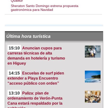
Qualitur
Sheraton Santo Domingo estrena propuesta
gastronómica para Navidad
Última hora turística
15:10
Anuncian cupos para
carreras técnicas de alta
demanda en hotelería y turismo
en Higuey
14:15
Escuelas de surf piden
extender a Playa Encuentro
“acceso público con orden”
13:10
Paliza: plan de
ordenamiento de Verón-Punta
Cana estará respaldado por la