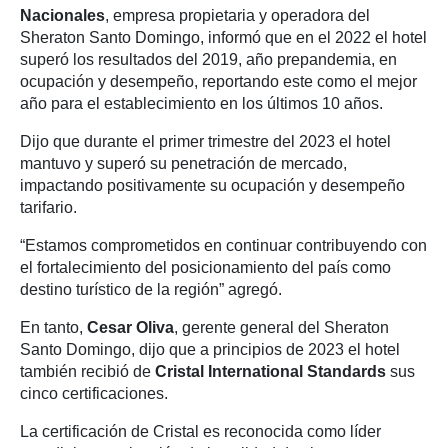
Nacionales
, empresa propietaria y operadora del
Sheraton Santo Domingo, informó que en el 2022 el hotel
superó los resultados del 2019, año prepandemia, en
ocupación y desempeño, reportando este como el mejor
año para el establecimiento en los últimos 10 años.
Dijo que durante el primer trimestre del 2023 el hotel
mantuvo y superó su penetración de mercado,
impactando positivamente su ocupación y desempeño
tarifario.
“Estamos comprometidos en continuar contribuyendo con
el fortalecimiento del posicionamiento del país como
destino turístico de la región” agregó.
En tanto,
Cesar Oliva
, gerente general del Sheraton
Santo Domingo, dijo que a principios de 2023 el hotel
también recibió de
Cristal International Standards
sus
cinco certificaciones.
La certificación de Cristal es reconocida como líder