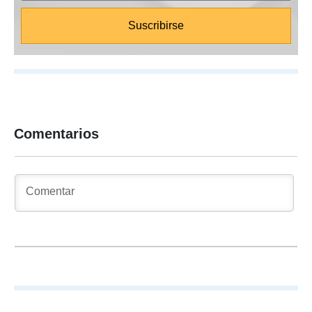
Comentarios