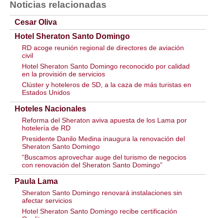
Noticias relacionadas
Cesar Oliva
Hotel Sheraton Santo Domingo
RD acoge reunión regional de directores de aviación
civil
Hotel Sheraton Santo Domingo reconocido por calidad
en la provisión de servicios
Clúster y hoteleros de SD, a la caza de más turistas en
Estados Unidos
Hoteles Nacionales
Reforma del Sheraton aviva apuesta de los Lama por
hotelería de RD
Presidente Danilo Medina inaugura la renovación del
Sheraton Santo Domingo
“Buscamos aprovechar auge del turismo de negocios
con renovación del Sheraton Santo Domingo”
Paula Lama
Sheraton Santo Domingo renovará instalaciones sin
afectar servicios
Hotel Sheraton Santo Domingo recibe certificación