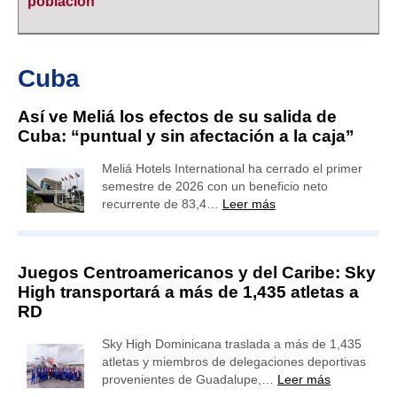
población
Cuba
Así ve Meliá los efectos de su salida de
Cuba: “puntual y sin afectación a la caja”
Meliá Hotels International ha cerrado el primer
semestre de 2026 con un beneficio neto
recurrente de 83,4…
Leer más
Juegos Centroamericanos y del Caribe: Sky
High transportará a más de 1,435 atletas a
RD
Sky High Dominicana traslada a más de 1,435
atletas y miembros de delegaciones deportivas
provenientes de Guadalupe,…
Leer más