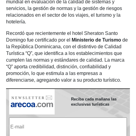
mundial en evaluación de la calidad de sistemas y
servicios, la gestión de normas y la gestión de riesgos
relacionados en el sector de los viajes, el turismo y la
hotelería.
Recordó que recientemente el hotel Sheraton Santo
Domingo fue certificado por el
Ministerio de Turismo
de
la República Dominicana, con el distintivo de Calidad
Turística “Q”, que identifica a los establecimientos que
cumplen las normas y estándares de calidad. La marca
“Q” aporta credibilidad, distinción, confiabilidad y
promoción, lo que estimula a las empresas a
diferenciarse, agregando valor a su producto turístico.
Reciba cada mañana las
exclusivas turísticas