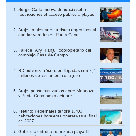
Sergio Carlo: nueva denuncia sobre
restricciones al acceso público a playas
Arajet: malestar en turistas argentinos al
quedar varados en Punta Cana
Fallece “Alfy” Fanjul, copropietario del
complejo Casa de Campo
RD pulveriza récord en llegadas con 7,7
millones de visitantes hasta julio
Arajet pausa sus vuelos entre Mendoza
y Punta Cana hasta octubre
Freund: Pedernales tendrá 1,700
habitaciones hoteleras operativas al final
de 2027
Gobierno entrega remozada playa El