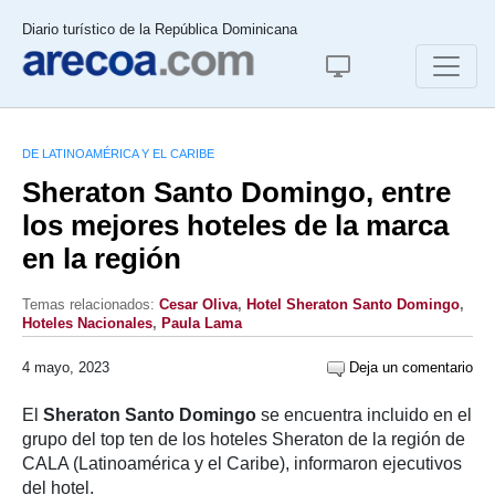
Diario turístico de la República Dominicana
DE LATINOAMÉRICA Y EL CARIBE
Sheraton Santo Domingo, entre
los mejores hoteles de la marca
en la región
Temas relacionados:
Cesar Oliva
,
Hotel Sheraton Santo Domingo
,
Hoteles Nacionales
,
Paula Lama
4 mayo, 2023
Deja un comentario
El
Sheraton Santo Domingo
se encuentra incluido en el
grupo del top ten de los hoteles Sheraton de la región de
CALA (Latinoamérica y el Caribe), informaron ejecutivos
del hotel.