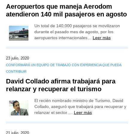
Aeropuertos que maneja Aerodom
atendieron 140 mil pasajeros en agosto
Un total de 140,000 pasajeros se movilizaron
durante el pasado mes de agosto, por los
aeropuertos internacionales…
Leer más
23 julio, 2020
CONFORMARÁ UN EQUIPO DE TRABAJO CON EXPERIENCIA QUE PUEDA
CONTRIBUIR
David Collado afirma trabajará para
relanzar y recuperar el turismo
El recién nombrado ministro de Turismo, David
Collado, aseguró que trabajará para recuperar y
relanzar el sector….
Leer más
21 julio, 2020