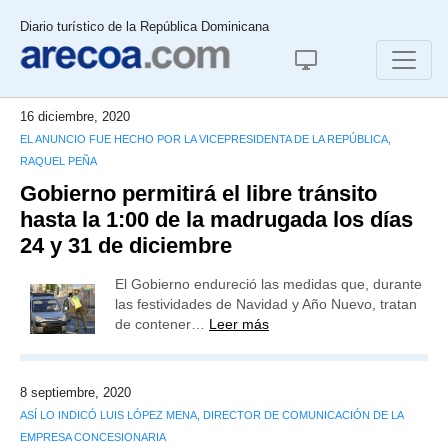
Diario turístico de la República Dominicana
16 diciembre, 2020
EL ANUNCIO FUE HECHO POR LA VICEPRESIDENTA DE LA REPÚBLICA,
RAQUEL PEÑA
Gobierno permitirá el libre tránsito
hasta la 1:00 de la madrugada los días
24 y 31 de diciembre
El Gobierno endureció las medidas que, durante
las festividades de Navidad y Año Nuevo, tratan
de contener…
Leer más
8 septiembre, 2020
ASÍ LO INDICÓ LUIS LÓPEZ MENA, DIRECTOR DE COMUNICACIÓN DE LA
EMPRESA CONCESIONARIA