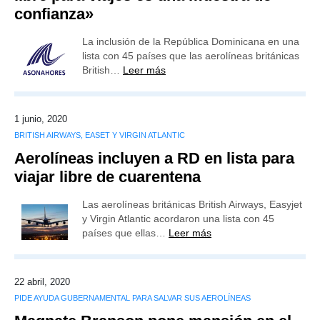
confianza»
La inclusión de la República Dominicana en una
lista con 45 países que las aerolíneas británicas
British…
Leer más
1 junio, 2020
BRITISH AIRWAYS, EASET Y VIRGIN ATLANTIC
Aerolíneas incluyen a RD en lista para
viajar libre de cuarentena
Las aerolíneas británicas British Airways, Easyjet
y Virgin Atlantic acordaron una lista con 45
países que ellas…
Leer más
22 abril, 2020
PIDE AYUDA GUBERNAMENTAL PARA SALVAR SUS AEROLÍNEAS