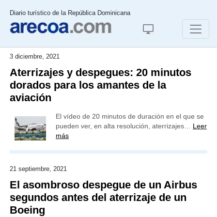
Diario turístico de la República Dominicana
3 diciembre, 2021
Aterrizajes y despegues: 20 minutos
dorados para los amantes de la
aviación
El vídeo de 20 minutos de duración en el que se
pueden ver, en alta resolución, aterrizajes…
Leer
más
21 septiembre, 2021
El asombroso despegue de un Airbus
segundos antes del aterrizaje de un
Boeing