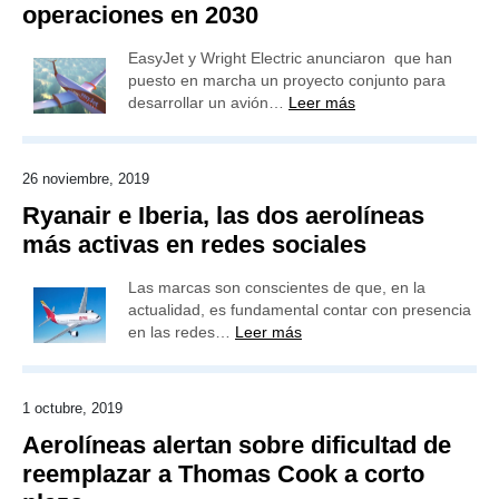
operaciones en 2030
EasyJet y Wright Electric anunciaron que han
puesto en marcha un proyecto conjunto para
desarrollar un avión…
Leer más
26 noviembre, 2019
Ryanair e Iberia, las dos aerolíneas
más activas en redes sociales
Las marcas son conscientes de que, en la
actualidad, es fundamental contar con presencia
en las redes…
Leer más
1 octubre, 2019
Aerolíneas alertan sobre dificultad de
reemplazar a Thomas Cook a corto