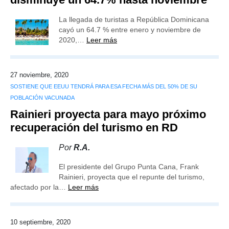
La llegada de turistas a República Dominicana
cayó un 64.7 % entre enero y noviembre de
2020,…
Leer más
27 noviembre, 2020
SOSTIENE QUE EEUU TENDRÁ PARA ESA FECHA MÁS DEL 50% DE SU
POBLACIÓN VACUNADA
Rainieri proyecta para mayo próximo
recuperación del turismo en RD
Por
R.A.
El presidente del Grupo Punta Cana, Frank
Rainieri, proyecta que el repunte del turismo,
afectado por la…
Leer más
10 septiembre, 2020