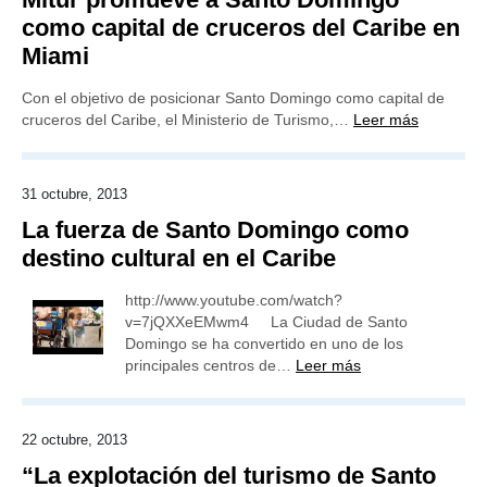
como capital de cruceros del Caribe en
Miami
Con el objetivo de posicionar Santo Domingo como capital de
cruceros del Caribe, el Ministerio de Turismo,…
Leer más
31 octubre, 2013
La fuerza de Santo Domingo como
destino cultural en el Caribe
http://www.youtube.com/watch?
v=7jQXXeEMwm4 La Ciudad de Santo
Domingo se ha convertido en uno de los
principales centros de…
Leer más
22 octubre, 2013
“La explotación del turismo de Santo