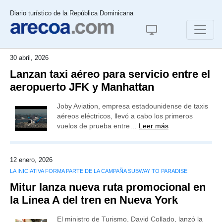
Diario turístico de la República Dominicana
30 abril, 2026
Lanzan taxi aéreo para servicio entre el
aeropuerto JFK y Manhattan
Joby Aviation, empresa estadounidense de taxis
aéreos eléctricos, llevó a cabo los primeros
vuelos de prueba entre…
Leer más
12 enero, 2026
LA INICIATIVA FORMA PARTE DE LA CAMPAÑA SUBWAY TO PARADISE
Mitur lanza nueva ruta promocional en
la Línea A del tren en Nueva York
El ministro de Turismo, David Collado, lanzó la