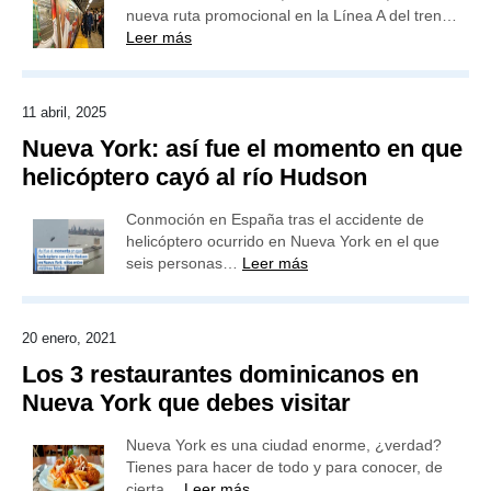
nueva ruta promocional en la Línea A del tren…
Leer más
11 abril, 2025
Nueva York: así fue el momento en que
helicóptero cayó al río Hudson
Conmoción en España tras el accidente de
helicóptero ocurrido en Nueva York en el que
seis personas…
Leer más
20 enero, 2021
Los 3 restaurantes dominicanos en
Nueva York que debes visitar
Nueva York es una ciudad enorme, ¿verdad?
Tienes para hacer de todo y para conocer, de
cierta…
Leer más