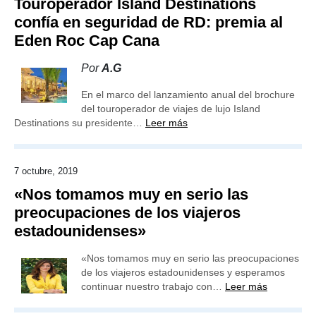
Touroperador Island Destinations
confía en seguridad de RD: premia al
Eden Roc Cap Cana
Por
A.G
En el marco del lanzamiento anual del brochure
del touroperador de viajes de lujo Island
Destinations su presidente…
Leer más
7 octubre, 2019
«Nos tomamos muy en serio las
preocupaciones de los viajeros
estadounidenses»
«Nos tomamos muy en serio las preocupaciones
de los viajeros estadounidenses y esperamos
continuar nuestro trabajo con…
Leer más