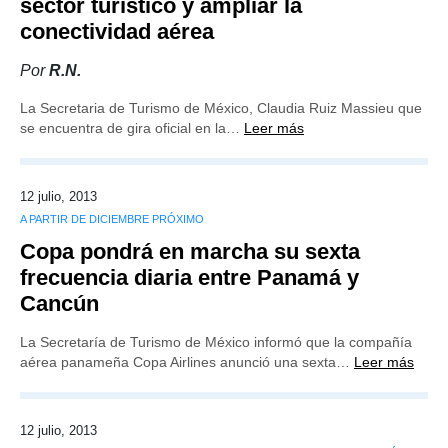
sector turístico y ampliar la
conectividad aérea
Por
R.N.
La Secretaria de Turismo de México, Claudia Ruiz Massieu que
se encuentra de gira oficial en la…
Leer más
12 julio, 2013
A PARTIR DE DICIEMBRE PRÓXIMO
Copa pondrá en marcha su sexta
frecuencia diaria entre Panamá y
Cancún
La Secretaría de Turismo de México informó que la compañía
aérea panameña Copa Airlines anunció una sexta…
Leer más
12 julio, 2013