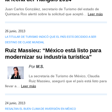
Juan Carlos González, secretario de Turismo del estado de
Quintana Roo alertó sobre la solicitud que aceptó…
Leer más
26 junio, 2013
LA TITULAR DE TURISMO INDICÓ QUE EL PAÍS ESTÁ DECIDIDO A SER
DESTINO DE CLASE MUNDIAL
Ruiz Massieu: “México está listo para
modernizar su industria turística”
Por
M.S.
La secretaria de Turismo de México, Claudia
Ruiz Massieu, aseguró que el país está listo para
llevar a…
Leer más
24 junio, 2013
RESALTAN EL BUEN CLIMA DE INVERSIÓN EN MÉXICO