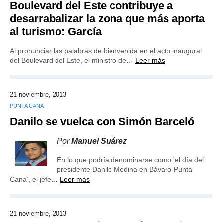
Boulevard del Este contribuye a
desarrabalizar la zona que más aporta
al turismo: García
Al pronunciar las palabras de bienvenida en el acto inaugural
del Boulevard del Este, el ministro de…
Leer más
21 noviembre, 2013
PUNTA CANA
Danilo se vuelca con Simón Barceló
Por
Manuel Suárez
En lo que podría denominarse como ‘el día del
presidente Danilo Medina en Bávaro-Punta
Cana’, el jefe…
Leer más
21 noviembre, 2013