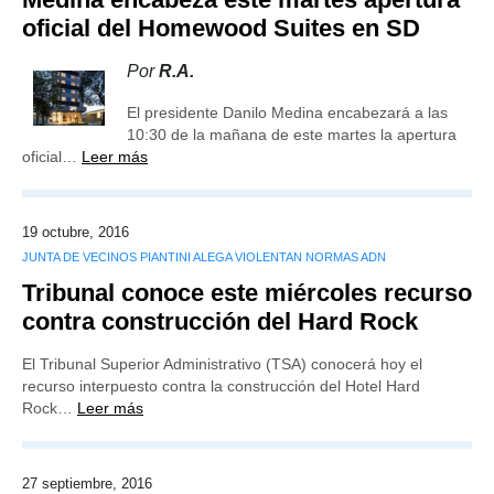
oficial del Homewood Suites en SD
Por
R.A.
El presidente Danilo Medina encabezará a las
10:30 de la mañana de este martes la apertura
oficial…
Leer más
19 octubre, 2016
JUNTA DE VECINOS PIANTINI ALEGA VIOLENTAN NORMAS ADN
Tribunal conoce este miércoles recurso
contra construcción del Hard Rock
El Tribunal Superior Administrativo (TSA) conocerá hoy el
recurso interpuesto contra la construcción del Hotel Hard
Rock…
Leer más
27 septiembre, 2016