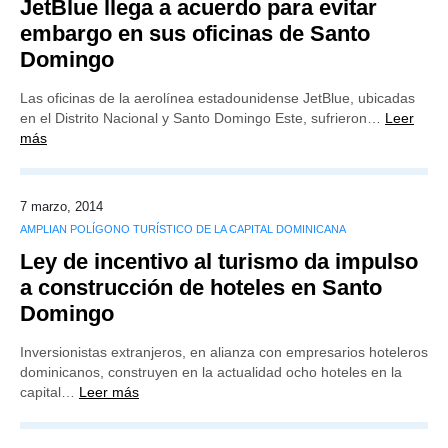
JetBlue llega a acuerdo para evitar
embargo en sus oficinas de Santo
Domingo
Las oficinas de la aerolínea estadounidense JetBlue, ubicadas
en el Distrito Nacional y Santo Domingo Este, sufrieron…
Leer
más
7 marzo, 2014
AMPLIAN POLÍGONO TURÍSTICO DE LA CAPITAL DOMINICANA
Ley de incentivo al turismo da impulso
a construcción de hoteles en Santo
Domingo
Inversionistas extranjeros, en alianza con empresarios hoteleros
dominicanos, construyen en la actualidad ocho hoteles en la
capital…
Leer más