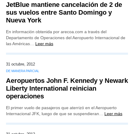
JetBlue mantiene cancelación de 2 de
sus vuelos entre Santo Domingo y
Nueva York
En información obtenida por arecoa.com a través del
Departamento de Operaciones del Aeropuerto Internacional de
las Américas…
Leer más
31 octubre, 2012
DE MANERA PARCIAL
Aeropuertos John F. Kennedy y Newark
Liberty International reinician
operaciones
El primer vuelo de pasajeros que aterrizó en el Aeropuerto
Internacional JFK, luego de que se suspendieran…
Leer más