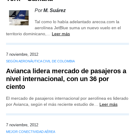
Por
M. Suárez
Tal como lo había adelantado arecoa.com la
aerolínea JetBlue suma un nuevo vuelo en el
territorio dominicano,…
Leer más
7 noviembre, 2012
SEGÚN AERONÁUTICA CIVIL DE COLOMBIA
Avianca lidera mercado de pasajeros a
nivel internacional, con un 36 por
ciento
El mercado de pasajeros internacional por aerolínea es liderado
por Avianca, según el más reciente estudio de…
Leer más
7 noviembre, 2012
MEJOR CONECTIVIDAD AÉREA