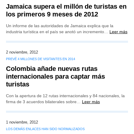
Jamaica supera el millón de turistas en
los primeros 9 meses de 2012
Un informe de las autoridades de Jamaica explica que la
industria turística en el país se anotó un incremento…
Leer más
2 noviembre, 2012
PREVÉ 4 MILLONES DE VISITANTES EN 2014
Colombia añade nuevas rutas
internacionales para captar más
turistas
Con la apertura de 12 rutas internacionales y 84 nacionales, la
firma de 3 acuerdos bilaterales sobre…
Leer más
1 noviembre, 2012
LOS DEMÁS ENLACES HAN SIDO NORMALIZADOS