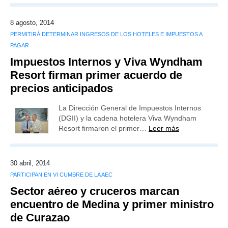
8 agosto, 2014
PERMITIRÁ DETERMINAR INGRESOS DE LOS HOTELES E IMPUESTOS A
PAGAR
Impuestos Internos y Viva Wyndham
Resort firman primer acuerdo de
precios anticipados
La Dirección General de Impuestos Internos
(DGII) y la cadena hotelera Viva Wyndham
Resort firmaron el primer…
Leer más
30 abril, 2014
PARTICIPAN EN VI CUMBRE DE LA AEC
Sector aéreo y cruceros marcan
encuentro de Medina y primer ministro
de Curazao