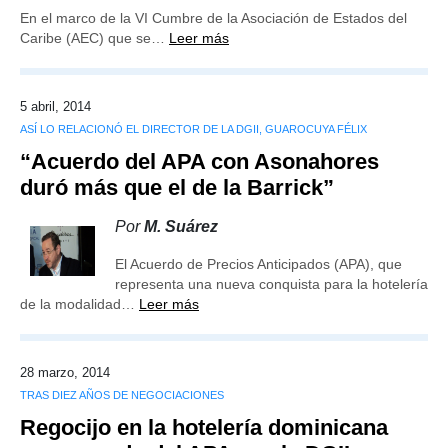
En el marco de la VI Cumbre de la Asociación de Estados del
Caribe (AEC) que se…
Leer más
5 abril, 2014
ASÍ LO RELACIONÓ EL DIRECTOR DE LA DGII, GUAROCUYA FÉLIX
“Acuerdo del APA con Asonahores
duró más que el de la Barrick”
Por
M. Suárez
El Acuerdo de Precios Anticipados (APA), que
representa una nueva conquista para la hotelería
de la modalidad…
Leer más
28 marzo, 2014
TRAS DIEZ AÑOS DE NEGOCIACIONES
Regocijo en la hotelería dominicana