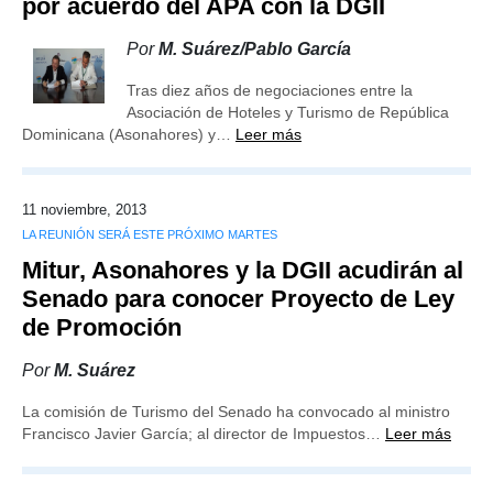
por acuerdo del APA con la DGII
Por
M. Suárez/Pablo García
Tras diez años de negociaciones entre la
Asociación de Hoteles y Turismo de República
Dominicana (Asonahores) y…
Leer más
11 noviembre, 2013
LA REUNIÓN SERÁ ESTE PRÓXIMO MARTES
Mitur, Asonahores y la DGII acudirán al
Senado para conocer Proyecto de Ley
de Promoción
Por
M. Suárez
La comisión de Turismo del Senado ha convocado al ministro
Francisco Javier García; al director de Impuestos…
Leer más