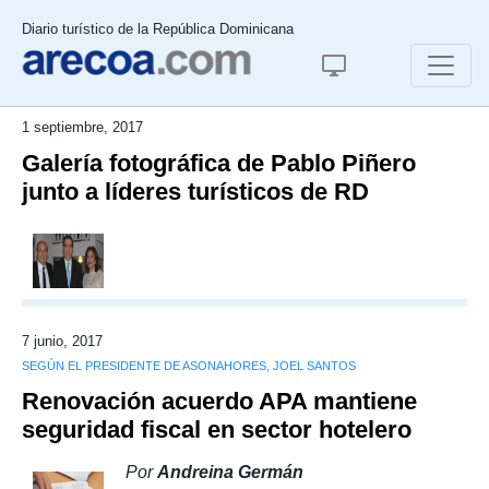
Diario turístico de la República Dominicana
1 septiembre, 2017
Galería fotográfica de Pablo Piñero
junto a líderes turísticos de RD
7 junio, 2017
SEGÚN EL PRESIDENTE DE ASONAHORES, JOEL SANTOS
Renovación acuerdo APA mantiene
seguridad fiscal en sector hotelero
Por
Andreina Germán