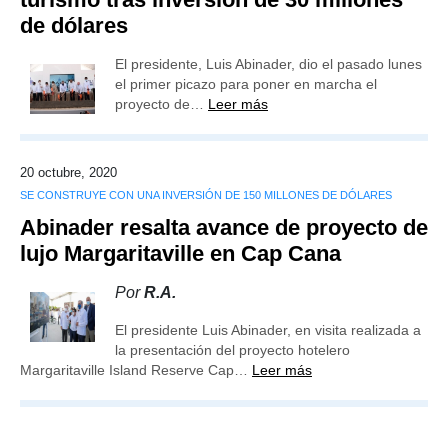
de dólares
El presidente, Luis Abinader, dio el pasado lunes
el primer picazo para poner en marcha el
proyecto de…
Leer más
20 octubre, 2020
SE CONSTRUYE CON UNA INVERSIÓN DE 150 MILLONES DE DÓLARES
Abinader resalta avance de proyecto de
lujo Margaritaville en Cap Cana
Por
R.A.
El presidente Luis Abinader, en visita realizada a
la presentación del proyecto hotelero
Margaritaville Island Reserve Cap…
Leer más