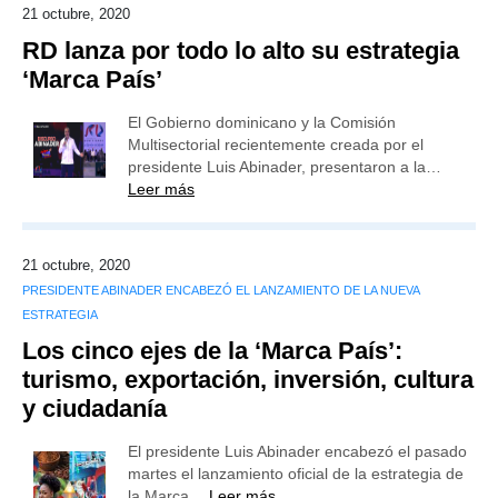
21 octubre, 2020
RD lanza por todo lo alto su estrategia
‘Marca País’
El Gobierno dominicano y la Comisión
Multisectorial recientemente creada por el
presidente Luis Abinader, presentaron a la…
Leer más
21 octubre, 2020
PRESIDENTE ABINADER ENCABEZÓ EL LANZAMIENTO DE LA NUEVA
ESTRATEGIA
Los cinco ejes de la ‘Marca País’:
turismo, exportación, inversión, cultura
y ciudadanía
El presidente Luis Abinader encabezó el pasado
martes el lanzamiento oficial de la estrategia de
la Marca…
Leer más