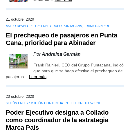
21 octubre, 2020
ASÍ LO REVELÓ EL CEO DEL GRUPO PUNTACANA, FRANK RAINIERI
El prechequeo de pasajeros en Punta
Cana, prioridad para Abinader
Por
Andreina Germán
Frank Rainieri, CEO del Grupo Puntacana, indicó
que para que se haga efectivo el prechequeo de
pasajeros…
Leer más
20 octubre, 2020
SEGÚN LA DISPOSICIÓN CONTENIDA EN EL DECRETO 572-20
Poder Ejecutivo designa a Collado
como coordinador de la estrategia
Marca País