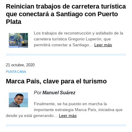
Reinician trabajos de carretera turística
que conectará a Santiago con Puerto
Plata
Los trabajos de reconstrucción y asfaltado de la
carretera turística Gregorio Luperón, que
permitirá conectar a Santiago…
Leer más
21 octubre, 2020
PUNTA CANA
Marca País, clave para el turismo
Por
Manuel Suárez
Finalmente, se ha puesto en marcha la
importante estrategia Marca País, iniciativa que
desde ya está generando…
Leer más