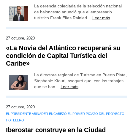
La gerencia colegiada de la selección nacional
de baloncesto anunció que el empresario
turístico Frank Elías Rainieri…
Leer más
27 octubre, 2020
«La Novia del Atlántico recuperará su
condición de Capital Turística del
Caribe»
La directora regional de Turismo en Puerto Plata,
Stephanie Kfouri, aseguró que con los trabajos
que se han…
Leer más
27 octubre, 2020
EL PRESIDENTE ABINADER ENCABEZÓ EL PRIMER PICAZO DEL PROYECTO
HOTELERO
Iberostar construye en la Ciudad