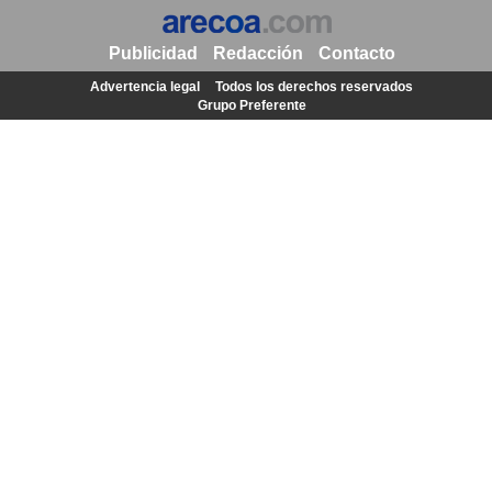
Publicidad
Redacción
Contacto
Advertencia legal
Todos los derechos reservados
Grupo Preferente