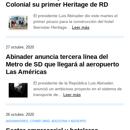
Colonial su primer Heritage de RD
El presidente Luis Abinader dio este martes el
primer picazo para la construcción del hotel
Iberostar Heritage…
Leer más
27 octubre, 2020
Abinader anuncia tercera línea del
Metro de SD que llegará al aeropuerto
Las Américas
El presidente de la República Luis Abinader,
anunció un ambicioso proyecto en el sistema de
transporte de…
Leer más
26 octubre, 2020
ASONAHORES, CONEP, AIRD, ADOZONA Y ADOEXPO