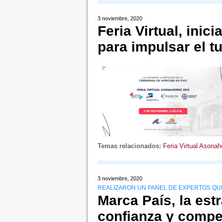
3 noviembre, 2020
Feria Virtual, inic
para impulsar el t
Temas relacionados:
Feria Virtual Asona
3 noviembre, 2020
REALIZARON UN PANEL DE EXPERTOS QUE
Marca País, la estr
confianza y compe