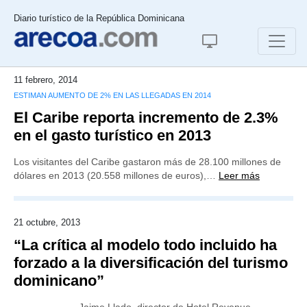
Diario turístico de la República Dominicana
11 febrero, 2014
ESTIMAN AUMENTO DE 2% EN LAS LLEGADAS EN 2014
El Caribe reporta incremento de 2.3%
en el gasto turístico en 2013
Los visitantes del Caribe gastaron más de 28.100 millones de
dólares en 2013 (20.558 millones de euros),…
Leer más
21 octubre, 2013
“La crítica al modelo todo incluido ha
forzado a la diversificación del turismo
dominicano”