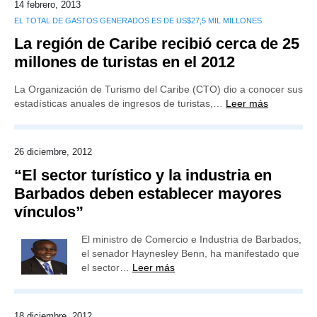
14 febrero, 2013
EL TOTAL DE GASTOS GENERADOS ES DE US$27,5 MIL MILLONES
La región de Caribe recibió cerca de 25
millones de turistas en el 2012
La Organización de Turismo del Caribe (CTO) dio a conocer sus
estadísticas anuales de ingresos de turistas,…
Leer más
26 diciembre, 2012
“El sector turístico y la industria en
Barbados deben establecer mayores
vínculos”
El ministro de Comercio e Industria de Barbados,
el senador Haynesley Benn, ha manifestado que
el sector…
Leer más
18 diciembre, 2012