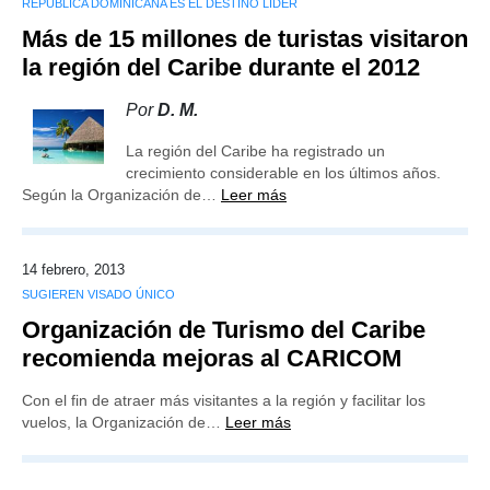
REPÚBLICA DOMINICANA ES EL DESTINO LÍDER
Más de 15 millones de turistas visitaron
la región del Caribe durante el 2012
Por
D. M.
La región del Caribe ha registrado un
crecimiento considerable en los últimos años.
Según la Organización de…
Leer más
14 febrero, 2013
SUGIEREN VISADO ÚNICO
Organización de Turismo del Caribe
recomienda mejoras al CARICOM
Con el fin de atraer más visitantes a la región y facilitar los
vuelos, la Organización de…
Leer más