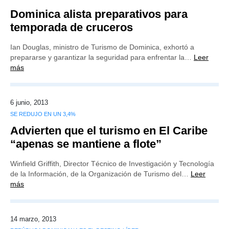
Dominica alista preparativos para
temporada de cruceros
Ian Douglas, ministro de Turismo de Dominica, exhortó a
prepararse y garantizar la seguridad para enfrentar la…
Leer
más
6 junio, 2013
SE REDUJO EN UN 3,4%
Advierten que el turismo en El Caribe
“apenas se mantiene a flote”
Winfield Griffith, Director Técnico de Investigación y Tecnología
de la Información, de la Organización de Turismo del…
Leer
más
14 marzo, 2013