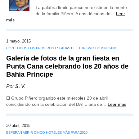
La palabra límite parece no existir en la mente
de la familia Piñero. A dos décadas de…
Leer
más
1 mayo, 2015
CON TODOS LOS PRIMEROS ESPADAS DEL TURISMO DOMINICANO
Galería de fotos de la gran fiesta en
Punta Cana celebrando los 20 años de
Bahía Príncipe
Por
S. V.
El Grupo Piñero organizó este miércoles 29 de abril
coincidiendo con la celebración del DATE una de…
Leer más
30 abril, 2015
ESPERAN ABRIR CINCO HOTELES MÁS PARA 2020