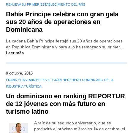
RENUEVA SU PRIMER ESTABLECIMIENTO DEL PAÍS
Bahía Príncipe celebra con gran gala
sus 20 años de operaciones en
Dominicana
La cadena Bahía Príncipe festejó sus 20 años de operaciones
en República Dominicana y para ello ha remozado su primer…
Leer más
9 octubre, 2015
FRANK ELÍAS RAINIERI ES EL GRAN HEREDERO DOMINICANO DE LA
INDUSTRIA TURÍSTICA
Un dominicano en ranking REPORTUR
de 12 jóvenes con más futuro en
turismo latino
A raíz de su segundo aniversario, que se
producirá el próximo miércoles 14 de octubre, el