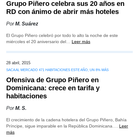
Grupo Piñero celebra sus 20 años en
RD con ánimo de abrir más hoteles
Por
M. Suárez
El Grupo Piñero celebró por todo lo alto la noche de este
miércoles el 20 aniversario del…
Leer más
28 abril, 2015
SACA AL MERCADO 471 HABITACIONES ESTE AÑO, UN 8% MÁS
Ofensiva de Grupo Piñero en
Dominicana: crece en tarifa y
habitaciones
Por
M. S.
El crecimiento de la cadena hotelera del Grupo Piñero, Bahía
Príncipe, sigue imparable en la República Dominicana….
Leer
más