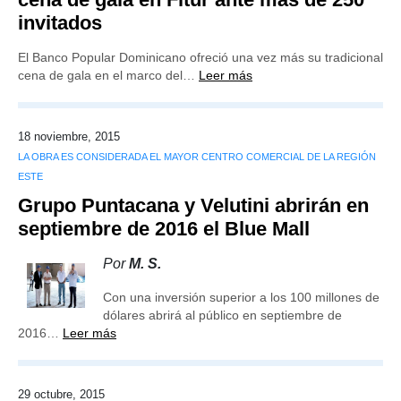
invitados
El Banco Popular Dominicano ofreció una vez más su tradicional
cena de gala en el marco del…
Leer más
18 noviembre, 2015
LA OBRA ES CONSIDERADA EL MAYOR CENTRO COMERCIAL DE LA REGIÓN
ESTE
Grupo Puntacana y Velutini abrirán en
septiembre de 2016 el Blue Mall
Por
M. S.
Con una inversión superior a los 100 millones de
dólares abrirá al público en septiembre de
2016…
Leer más
29 octubre, 2015