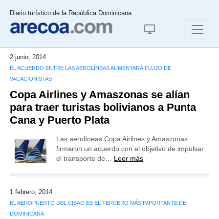
Diario turístico de la República Dominicana
2 junio, 2014
EL ACUERDO ENTRE LAS AEROLÍNEAS AUMENTARÁ FLUJO DE
VACACIONISTAS
Copa Airlines y Amaszonas se alían
para traer turistas bolivianos a Punta
Cana y Puerto Plata
Las aerolíneas Copa Airlines y Amaszonas
firmaron un acuerdo con el objetivo de impulsar
el transporte de…
Leer más
1 febrero, 2014
EL AEROPUERTO DEL CIBAO ES EL TERCERO MÁS IMPORTANTE DE
DOMINICANA