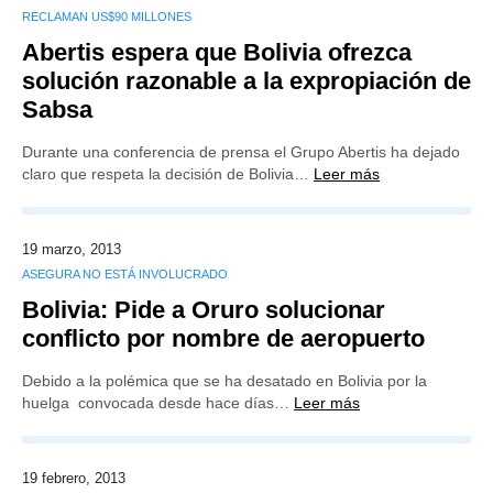
RECLAMAN US$90 MILLONES
Abertis espera que Bolivia ofrezca
solución razonable a la expropiación de
Sabsa
Durante una conferencia de prensa el Grupo Abertis ha dejado
claro que respeta la decisión de Bolivia…
Leer más
19 marzo, 2013
ASEGURA NO ESTÁ INVOLUCRADO
Bolivia: Pide a Oruro solucionar
conflicto por nombre de aeropuerto
Debido a la polémica que se ha desatado en Bolivia por la
huelga convocada desde hace días…
Leer más
19 febrero, 2013