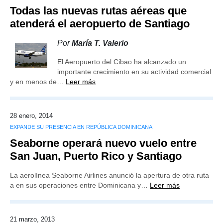
Todas las nuevas rutas aéreas que
atenderá el aeropuerto de Santiago
Por
María T. Valerio
El Aeropuerto del Cibao ha alcanzado un
importante crecimiento en su actividad comercial
y en menos de…
Leer más
28 enero, 2014
EXPANDE SU PRESENCIA EN REPÚBLICA DOMINICANA
Seaborne operará nuevo vuelo entre
San Juan, Puerto Rico y Santiago
La aerolínea Seaborne Airlines anunció la apertura de otra ruta
a en sus operaciones entre Dominicana y…
Leer más
21 marzo, 2013