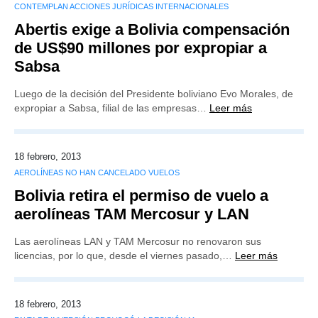
CONTEMPLAN ACCIONES JURÍDICAS INTERNACIONALES
Abertis exige a Bolivia compensación
de US$90 millones por expropiar a
Sabsa
Luego de la decisión del Presidente boliviano Evo Morales, de
expropiar a Sabsa, filial de las empresas…
Leer más
18 febrero, 2013
AEROLÍNEAS NO HAN CANCELADO VUELOS
Bolivia retira el permiso de vuelo a
aerolíneas TAM Mercosur y LAN
Las aerolíneas LAN y TAM Mercosur no renovaron sus
licencias, por lo que, desde el viernes pasado,…
Leer más
18 febrero, 2013