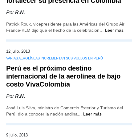
fortalecer su presencia en Colombia
Por
R.N.
Patrick Roux, vicepresidente para las Américas del Grupo Air
France-KLM dijo que el hecho de la celebración…
Leer más
12 julio, 2013
VARIAS AEROLÍNEAS INCREMENTAN SUS VUELOS EN PERÚ
Perú es el próximo destino
internacional de la aerolínea de bajo
costo VivaColombia
Por
R.N.
José Luis Silva, ministro de Comercio Exterior y Turismo del
Perú, dio a conocer la nación andina…
Leer más
9 julio, 2013