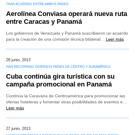
TRAS ACUERDO ENTRE AMBOS PAÍSES
Aerolínea Conviasa operará nueva ruta
entre Caracas y Panamá
Los gobiernos de Venezuela y Panamá suscribieron un acuerdo
para la creación de una comisión técnica bilateral…
Leer más
28 junio, 2013
HAN RECORRIDO DIVERSOS PAÍSES DE CENTRO Y SURAMÉRICA
Cuba continúa gira turística con su
campaña promocional en Panamá
Continúa la Caravana de Centroamérica para promocionar las
ofertas hoteleras y fomentar otras posibilidades de eventos e…
Leer más
27 junio, 2013