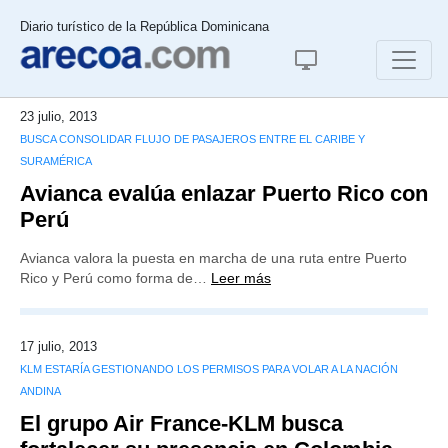
Diario turístico de la República Dominicana
23 julio, 2013
BUSCA CONSOLIDAR FLUJO DE PASAJEROS ENTRE EL CARIBE Y
SURAMÉRICA
Avianca evalúa enlazar Puerto Rico con
Perú
Avianca valora la puesta en marcha de una ruta entre Puerto
Rico y Perú como forma de…
Leer más
17 julio, 2013
KLM ESTARÍA GESTIONANDO LOS PERMISOS PARA VOLAR A LA NACIÓN
ANDINA
El grupo Air France-KLM busca