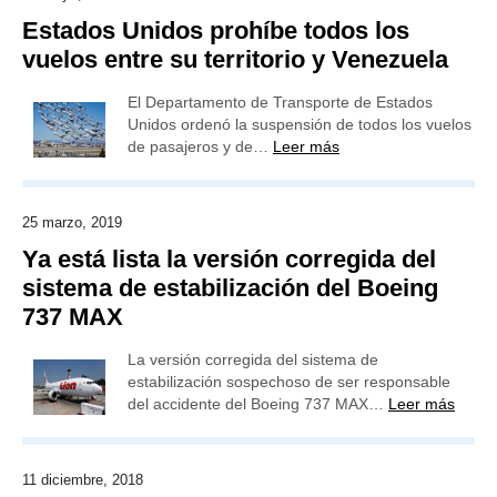
Estados Unidos prohíbe todos los
vuelos entre su territorio y Venezuela
El Departamento de Transporte de Estados
Unidos ordenó la suspensión de todos los vuelos
de pasajeros y de…
Leer más
25 marzo, 2019
Ya está lista la versión corregida del
sistema de estabilización del Boeing
737 MAX
La versión corregida del sistema de
estabilización sospechoso de ser responsable
del accidente del Boeing 737 MAX…
Leer más
11 diciembre, 2018