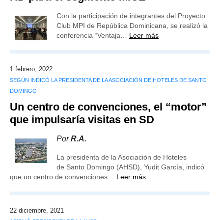
Con la participación de integrantes del Proyecto
Club MPI de República Dominicana, se realizó la
conferencia “Ventaja…
Leer más
1 febrero, 2022
SEGÚN INDICÓ LA PRESIDENTA DE LA ASOCIACIÓN DE HOTELES DE SANTO
DOMINGO
Un centro de convenciones, el “motor”
que impulsaría visitas en SD
Por
R.A.
La presidenta de la Asociación de Hoteles
de Santo Domingo (AHSD), Yudit García, indicó
que un centro de convenciones…
Leer más
22 diciembre, 2021