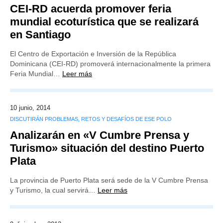
CEI-RD acuerda promover feria
mundial ecoturística que se realizará
en Santiago
El Centro de Exportación e Inversión de la República
Dominicana (CEI-RD) promoverá internacionalmente la primera
Feria Mundial…
Leer más
10 junio, 2014
DISCUTIRÁN PROBLEMAS, RETOS Y DESAFÍOS DE ESE POLO
Analizarán en «V Cumbre Prensa y
Turismo» situación del destino Puerto
Plata
La provincia de Puerto Plata será sede de la V Cumbre Prensa
y Turismo, la cual servirá…
Leer más