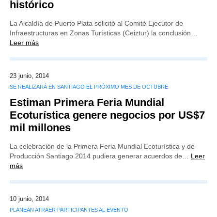
histórico
La Alcaldía de Puerto Plata solicitó al Comité Ejecutor de
Infraestructuras en Zonas Turísticas (Ceiztur) la conclusión…
Leer más
23 junio, 2014
SE REALIZARÁ EN SANTIAGO EL PRÓXIMO MES DE OCTUBRE
Estiman Primera Feria Mundial
Ecoturística genere negocios por US$7
mil millones
La celebración de la Primera Feria Mundial Ecoturística y de
Producción Santiago 2014 pudiera generar acuerdos de…
Leer
más
10 junio, 2014
PLANEAN ATRAER PARTICIPANTES AL EVENTO