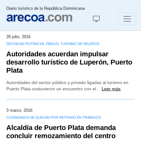
Diario turístico de la República Dominicana
26 julio, 2016
DESTACAN POTENCIAL PARA EL TURISMO DE VELEROS
Autoridades acuerdan impulsar
desarrollo turístico de Luperón, Puerto
Plata
Autoridades del sector público y privado ligadas al turismo en
Puerto Plata sostuvieron un encuentro con el…
Leer más
3 marzo, 2016
CIUDADANOS SE QUEJAN POR RETRASO EN TRABAJOS
Alcaldía de Puerto Plata demanda
concluir remozamiento del centro