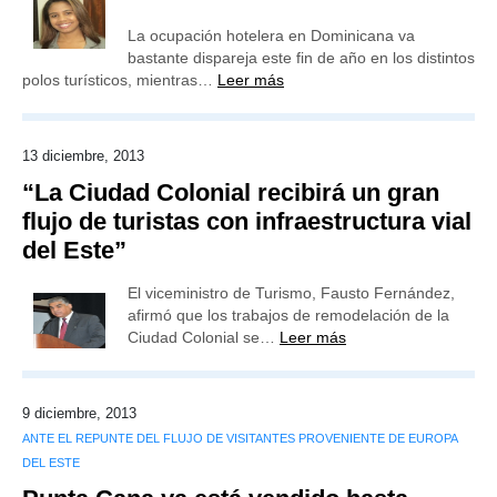
La ocupación hotelera en Dominicana va
bastante dispareja este fin de año en los distintos
polos turísticos, mientras…
Leer más
13 diciembre, 2013
“La Ciudad Colonial recibirá un gran
flujo de turistas con infraestructura vial
del Este”
El viceministro de Turismo, Fausto Fernández,
afirmó que los trabajos de remodelación de la
Ciudad Colonial se…
Leer más
9 diciembre, 2013
ANTE EL REPUNTE DEL FLUJO DE VISITANTES PROVENIENTE DE EUROPA
DEL ESTE