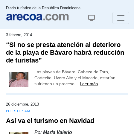
Diario turístico de la República Dominicana
3 febrero, 2014
“Si no se presta atención al deterioro
de la playa de Bávaro habrá reducción
de turistas”
Las playas de Bávaro, Cabeza de Toro,
Cortecito, Uvero Alto y el Macado, estarían
sufriendo un proceso…
Leer más
26 diciembre, 2013
PUERTO PLATA
Así va el turismo en Navidad
Por
María Valerio