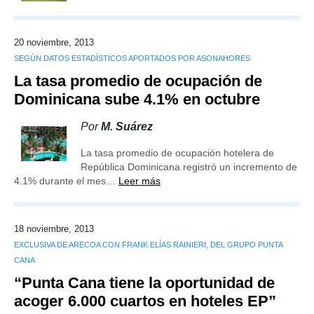
20 noviembre, 2013
SEGÚN DATOS ESTADÍSTICOS APORTADOS POR ASONAHORES
La tasa promedio de ocupación de
Dominicana sube 4.1% en octubre
Por
M. Suárez
La tasa promedio de ocupación hotelera de
República Dominicana registró un incremento de
4.1% durante el mes…
Leer más
18 noviembre, 2013
EXCLUSIVA DE ARECOA CON FRANK ELÍAS RAINIERI, DEL GRUPO PUNTA
CANA
“Punta Cana tiene la oportunidad de
acoger 6.000 cuartos en hoteles EP”