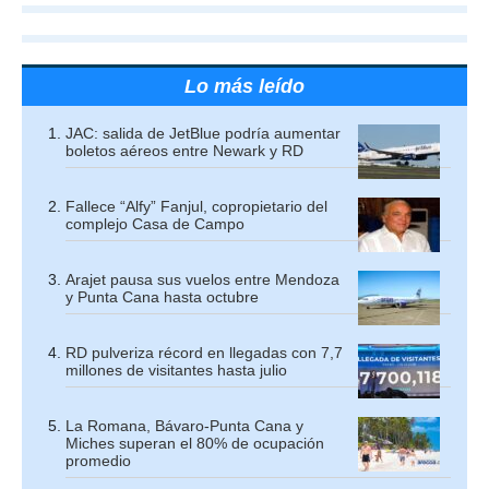
Lo más leído
JAC: salida de JetBlue podría aumentar
boletos aéreos entre Newark y RD
Fallece “Alfy” Fanjul, copropietario del
complejo Casa de Campo
Arajet pausa sus vuelos entre Mendoza
y Punta Cana hasta octubre
RD pulveriza récord en llegadas con 7,7
millones de visitantes hasta julio
La Romana, Bávaro-Punta Cana y
Miches superan el 80% de ocupación
promedio