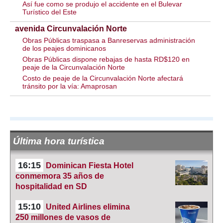
Así fue como se produjo el accidente en el Bulevar
Turístico del Este
avenida Circunvalación Norte
Obras Públicas traspasa a Banreservas administración
de los peajes dominicanos
Obras Públicas dispone rebajas de hasta RD$120 en
peaje de la Circunvalación Norte
Costo de peaje de la Circunvalación Norte afectará
tránsito por la vía: Amaprosan
Última hora turística
16:15
Dominican Fiesta Hotel
conmemora 35 años de
hospitalidad en SD
15:10
United Airlines elimina
250 millones de vasos de