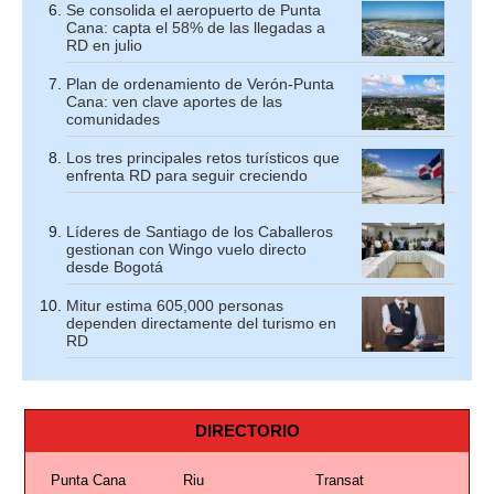
Se consolida el aeropuerto de Punta
Cana: capta el 58% de las llegadas a
RD en julio
Plan de ordenamiento de Verón-Punta
Cana: ven clave aportes de las
comunidades
Los tres principales retos turísticos que
enfrenta RD para seguir creciendo
Líderes de Santiago de los Caballeros
gestionan con Wingo vuelo directo
desde Bogotá
Mitur estima 605,000 personas
dependen directamente del turismo en
RD
DIRECTORIO
Punta Cana
Riu
Transat