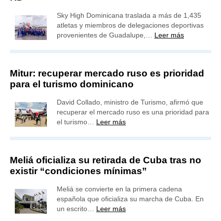
Sky High Dominicana traslada a más de 1,435
atletas y miembros de delegaciones deportivas
provenientes de Guadalupe,…
Leer más
Mitur: recuperar mercado ruso es prioridad
para el turismo dominicano
David Collado, ministro de Turismo, afirmó que
recuperar el mercado ruso es una prioridad para
el turismo…
Leer más
Meliá oficializa su retirada de Cuba tras no
existir “condiciones mínimas”
Meliá se convierte en la primera cadena
española que oficializa su marcha de Cuba. En
un escrito…
Leer más