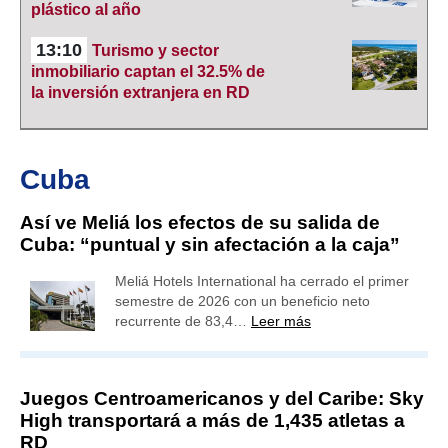
plástico al año
13:10
Turismo y sector
inmobiliario captan el 32.5% de
la inversión extranjera en RD
Cuba
Así ve Meliá los efectos de su salida de
Cuba: “puntual y sin afectación a la caja”
Meliá Hotels International ha cerrado el primer
semestre de 2026 con un beneficio neto
recurrente de 83,4…
Leer más
Juegos Centroamericanos y del Caribe: Sky
High transportará a más de 1,435 atletas a
RD