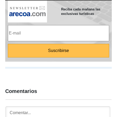
Reciba cada mañana las
exclusivas turísticas
Comentarios